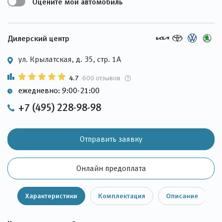
Оцените мой автомобиль
Дилерский центр
ул. Крылатская, д. 35, стр. 1А
4.7
600 отзывов
ежедневно: 9:00-21:00
+7 (495) 228-98-98
Отправить заявку
Онлайн предоплата
Характеристики
Комплектация
Описание