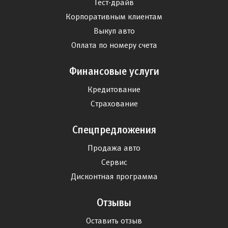
Тест-драйв
Корпоративным клиентам
Выкуп авто
Оплата по номеру счета
Финансовые услуги
Кредитование
Страхование
Спецпредложения
Продажа авто
Сервис
Дисконтная программа
Отзывы
Оставить отзыв