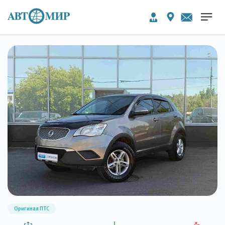
Оригинал ПТС