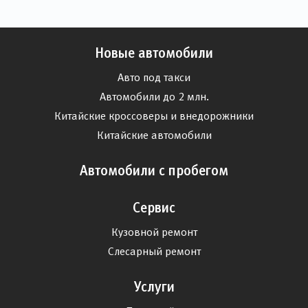
Новые автомобили
Авто под такси
Автомобили до 2 млн.
Китайские кроссоверы и внедорожники
Китайские автомобили
Автомобили с пробегом
Сервис
Кузовной ремонт
Слесарный ремонт
Услуги