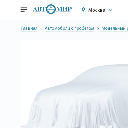
Москва
Главная
Автомобили с пробегом
Модельный р