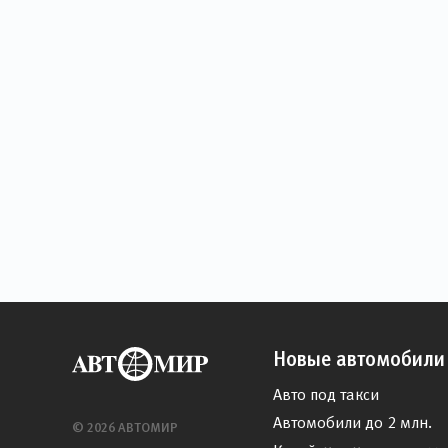
Новые автомобили
Авто под такси
Автомобили до 2 млн.
© 2026 АВТОМИР