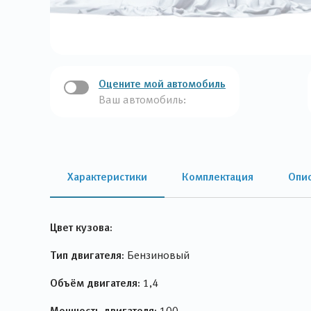
Оцените мой автомобиль
Ваш автомобиль:
Характеристики
Комплектация
Опи
Цвет кузова:
Тип двигателя:
Бензиновый
Объём двигателя:
1,4
Мощность двигателя:
100