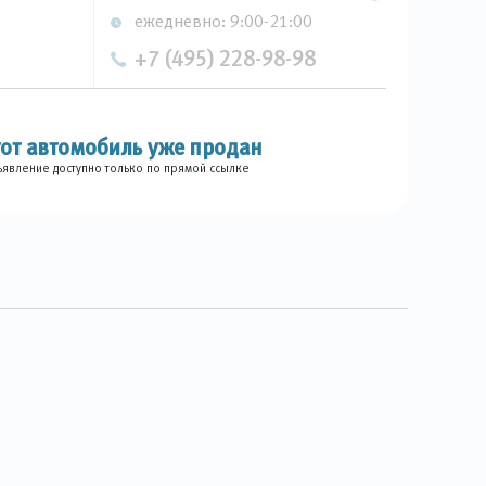
ежедневно: 9:00-21:00
+7 (495) 228-98-98
тот автомобиль уже продан
явление доступно только по прямой ссылке