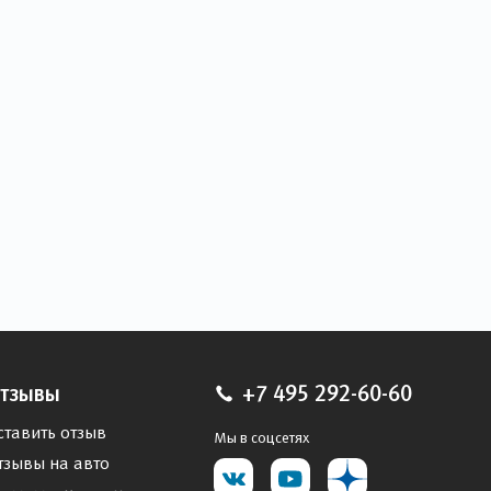
тзывы
+7 495 292-60-60
ставить отзыв
Мы в соцсетях
тзывы на авто