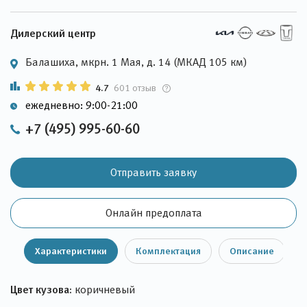
Дилерский центр
Балашиха, мкрн. 1 Мая, д. 14 (МКАД 105 км)
4.7
601 отзыв
ежедневно: 9:00-21:00
+7 (495) 995-60-60
Отправить заявку
Онлайн предоплата
Характеристики
Комплектация
Описание
Цвет кузова:
коричневый