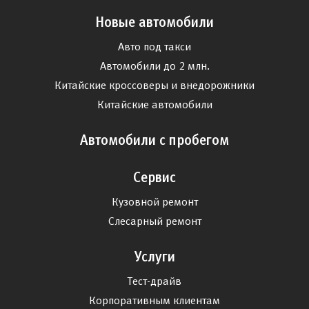
Новые автомобили
Авто под такси
Автомобили до 2 млн.
Китайские кроссоверы и внедорожники
Китайские автомобили
Автомобили с пробегом
Сервис
Кузовной ремонт
Слесарный ремонт
Услуги
Тест-драйв
Корпоративным клиентам