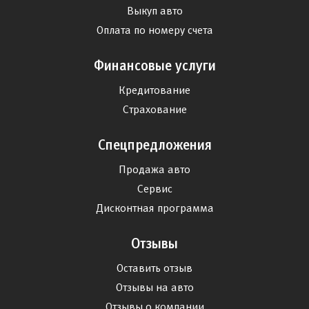
Выкуп авто
Оплата по номеру счета
Финансовые услуги
Кредитование
Страхование
Спецпредложения
Продажа авто
Сервис
Дисконтная программа
Отзывы
Оставить отзыв
Отзывы на авто
Отзывы о компании