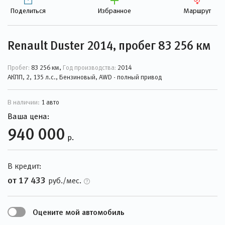
Поделиться
Избранное
Маршрут
Renault Duster 2014, пробег 83 256 км
Пробег:
83 256 км,
Год производства:
2014
АКПП, 2, 135 л.с., Бензиновый, AWD - полный привод
В наличии:
1 авто
Ваша цена:
940 000
р.
В кредит:
от 17 433
руб./мес.
Оцените мой автомобиль