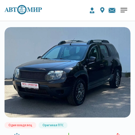
Один владелец
Оригинал ПТС