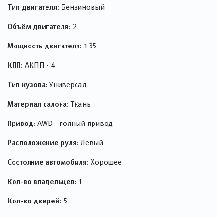
Тип двигателя:
Бензиновый
Объём двигателя:
2
Мощность двигателя:
135
КПП:
АКПП - 4
Тип кузова:
Универсал
Материал салона:
Ткань
Привод:
AWD - полный привод
Расположение руля:
Левый
Состояние автомобиля:
Хорошее
Кол-во владельцев:
1
Кол-во дверей:
5