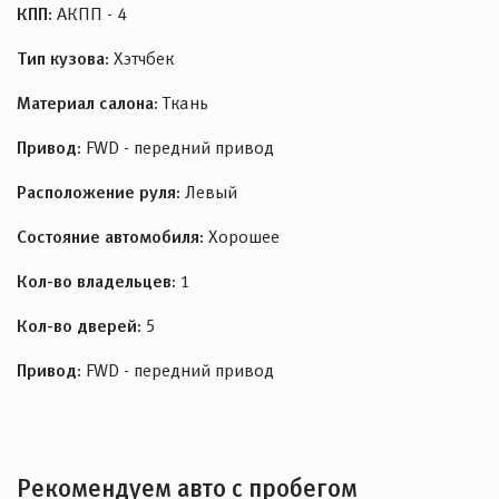
КПП:
АКПП - 4
Тип кузова:
Хэтчбек
Материал салона:
Ткань
Привод:
FWD - передний привод
Расположение руля:
Левый
Состояние автомобиля:
Хорошее
Кол-во владельцев:
1
Кол-во дверей:
5
Привод:
FWD - передний привод
Рекомендуем авто с пробегом