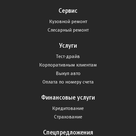
Сервис
Кузовной ремонт
Слесарный ремонт
Услуги
Тест-драйв
Корпоративным клиентам
Выкуп авто
Оплата по номеру счета
Финансовые услуги
Кредитование
Страхование
Спецпредложения