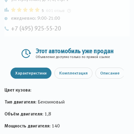
5
601 отзыв
ежедневно: 9:00-21:00
+7 (495) 925-55-20
Этот автомобиль уже продан
Объявление доступно только по прямой ссылке
Характеристики
Комплектация
Описание
Цвет кузова:
Тип двигателя:
Бензиновый
Объём двигателя:
1,8
Мощность двигателя:
140