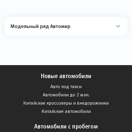
Модельный ряд Автомир
Новые автомобили
Авто под такси
Автомобили до 2 млн.
Китайские кроссоверы и внедорожники
Китайские автомобили
Автомобили с пробегом