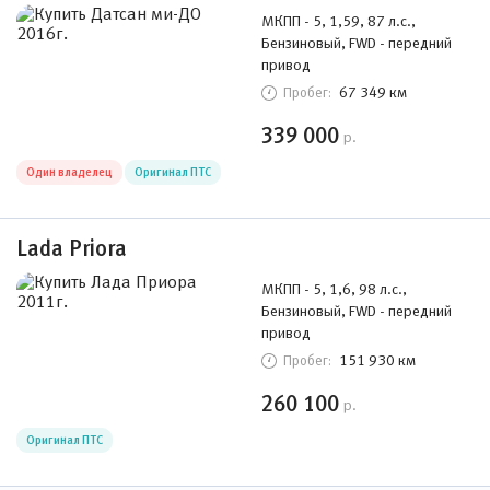
МКПП - 5, 1,59, 87 л.с.,
Бензиновый, FWD - передний
привод
67 349 км
Пробег:
339 000
р.
Один владелец
Оригинал ПТС
Lada Priora
МКПП - 5, 1,6, 98 л.с.,
Бензиновый, FWD - передний
привод
151 930 км
Пробег:
260 100
р.
Оригинал ПТС