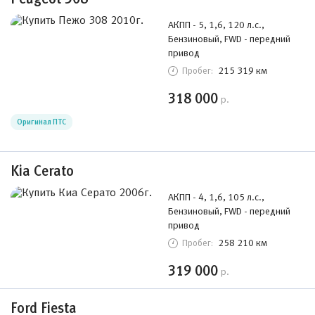
АКПП - 5, 1,6, 120 л.с.,
Бензиновый, FWD - передний
привод
215 319 км
Пробег:
318 000
р.
Оригинал ПТС
Kia Cerato
АКПП - 4, 1,6, 105 л.с.,
Бензиновый, FWD - передний
привод
258 210 км
Пробег:
319 000
р.
Ford Fiesta