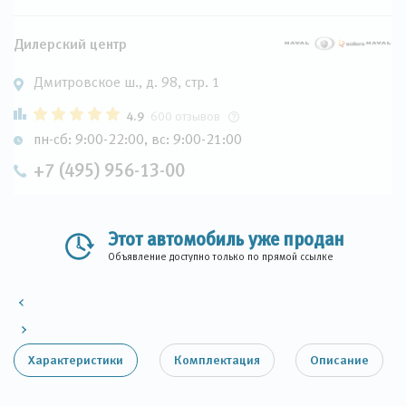
Дилерский центр
Дмитровское ш., д. 98, стр. 1
4.9
600 отзывов
пн-сб: 9:00-22:00, вс: 9:00-21:00
+7 (495) 956-13-00
Этот автомобиль уже продан
Объявление доступно только по прямой ссылке
Характеристики
Комплектация
Описание