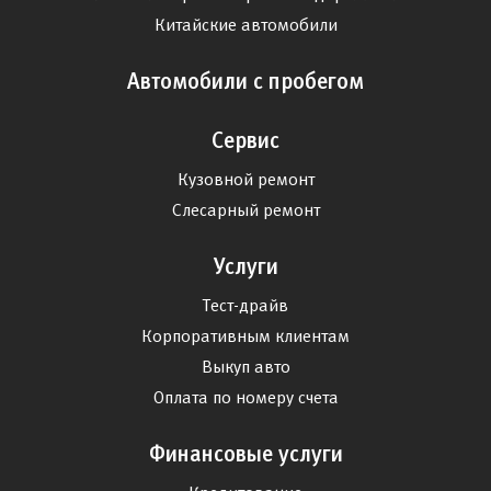
Китайские автомобили
Автомобили с пробегом
Сервис
Кузовной ремонт
Слесарный ремонт
Услуги
Тест-драйв
Корпоративным клиентам
Выкуп авто
Оплата по номеру счета
Финансовые услуги