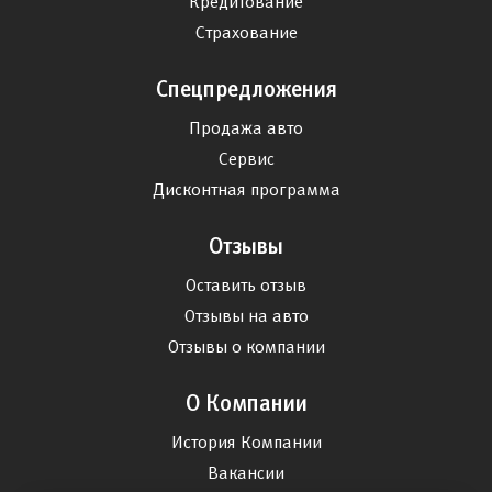
Кредитование
Страхование
Спецпредложения
Продажа авто
Сервис
Дисконтная программа
Отзывы
Оставить отзыв
Отзывы на авто
Отзывы о компании
О Компании
История Компании
Вакансии