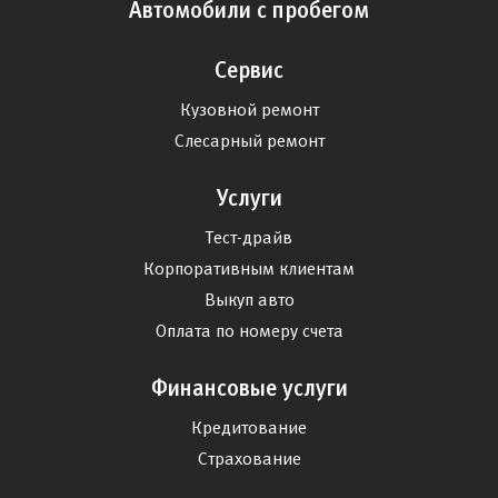
Автомобили с пробегом
Сервис
Кузовной ремонт
Слесарный ремонт
Услуги
Тест-драйв
Корпоративным клиентам
Выкуп авто
Оплата по номеру счета
Финансовые услуги
Кредитование
Страхование