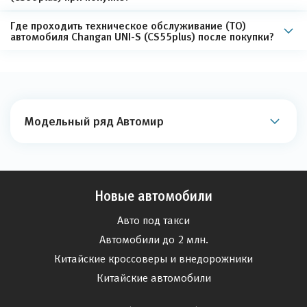
Где проходить техническое обслуживание (ТО)
автомобиля Changan UNI-S (CS55plus) после покупки?
Модельный ряд Автомир
Новые автомобили
Авто под такси
Автомобили до 2 млн.
Китайские кроссоверы и внедорожники
Китайские автомобили