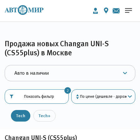
Продажа новых Changan UNI-S
(CS55plus) в Москве
2
Показать фильтр
Tech
Tech+
Changan UNI-S (CS55plus)