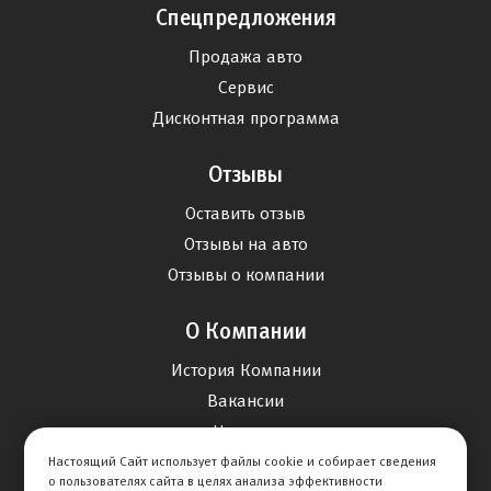
Спецпредложения
Продажа авто
Сервис
Дисконтная программа
Отзывы
Оставить отзыв
Отзывы на авто
Отзывы о компании
О Компании
История Компании
Вакансии
Новости
Настоящий Сайт использует файлы cookie и собирает сведения
о пользователях сайта в целях анализа эффективности
Карта сайта