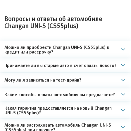
Вопросы и ответы об автомобиле
Changan UNI-S (CS55plus)
Можно ли приобрести Changan UNI-S (CS55plus) в
кредит или рассрочку?
Принимаете ли вы старые авто в счет оплаты нового?
Могу ли я записаться на тест-драйв?
Какие способы оплаты автомобиля вы предлагаете?
Какая гарантия предоставляется на новый Changan
UNI-S (CS55plus)?
Можно ли застраховать автомобиль Changan UNI-S
(CS55plus) при покупке?