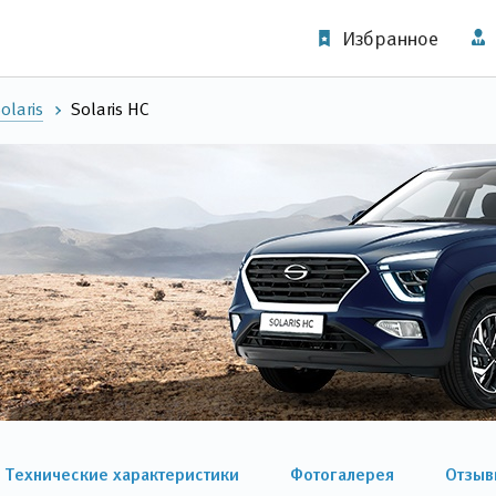
Избранное
laris
Solaris HC
Технические характеристики
Фотогалерея
Отзыв