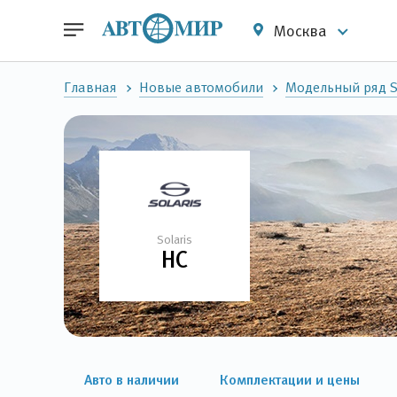
Москва
Главная
Новые автомобили
Модельный ряд So
Solaris
HC
Авто в наличии
Комплектации и цены