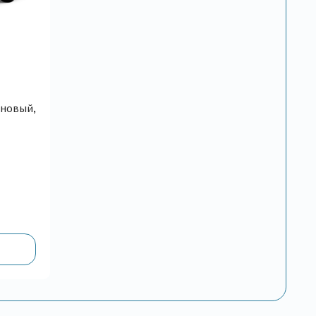
зиновый,