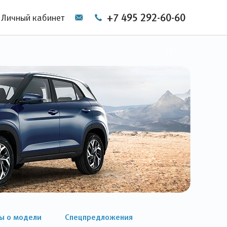
+7 495 292-60-60
Личный кабинет
ы о модели
Спецпредложения