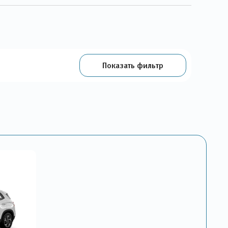
Показать фильтр