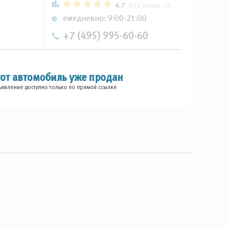
4.7
601 отзыв
ежедневно: 9:00-21:00
+7 (495) 995-60-60
тот автомобиль уже продан
явление доступно только по прямой ссылке