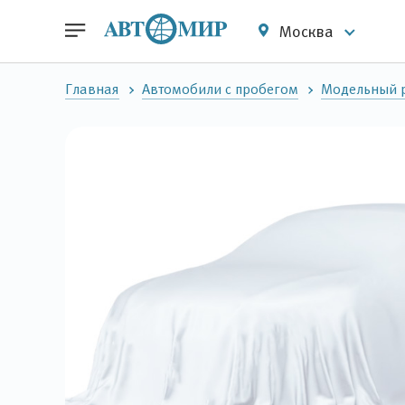
Москва
Главная
Автомобили с пробегом
Модельный 