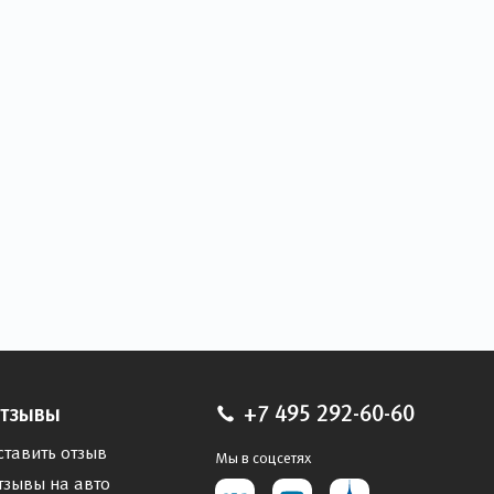
тзывы
+7 495 292-60-60
ставить отзыв
Мы в соцсетях
тзывы на авто