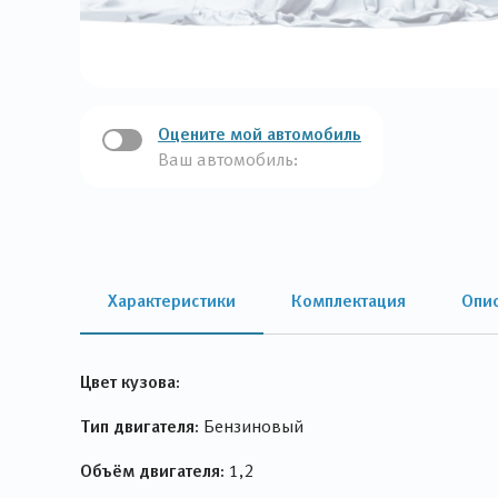
Оцените мой автомобиль
Ваш автомобиль:
Характеристики
Комплектация
Опи
Цвет кузова:
Тип двигателя:
Бензиновый
Объём двигателя:
1,2