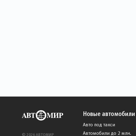
Новые автомобили
Авто под такси
Автомобили до 2 млн.
© 2026 АВТОМИР