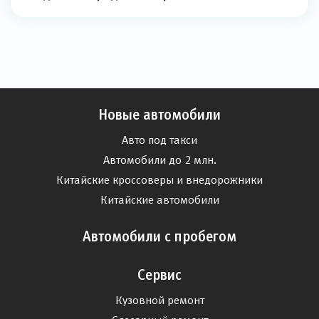
Новые автомобили
Авто под такси
Автомобили до 2 млн.
Китайские кроссоверы и внедорожники
Китайские автомобили
Автомобили с пробегом
Сервис
Кузовной ремонт