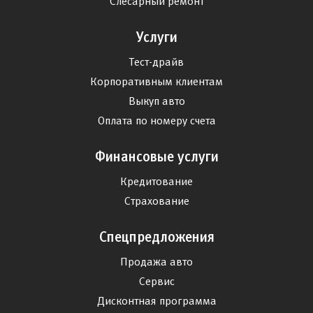
Слесарный ремонт
Услуги
Тест-драйв
Корпоративным клиентам
Выкуп авто
Оплата по номеру счета
Финансовые услуги
Кредитование
Страхование
Спецпредложения
Продажа авто
Сервис
Дисконтная программа