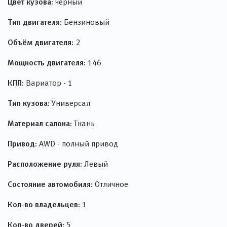
Цвет кузова:
черный
Тип двигателя:
Бензиновый
Объём двигателя:
2
Мощность двигателя:
146
КПП:
Вариатор - 1
Тип кузова:
Универсал
Материал салона:
Ткань
Привод:
AWD - полный привод
Расположение руля:
Левый
Состояние автомобиля:
Отличное
Кол-во владельцев:
1
Кол-во дверей:
5