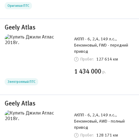
Оригинал ПТС
Geely Atlas
АКПП - 6, 2,4, 149 л.с.,
Бензиновый, FWD - передний
привод
127 614 км
Пробег:
1 434 000
р.
Электронный ПТС
Geely Atlas
АКПП - 6, 2,4, 149 л.с.,
Бензиновый, AWD - полный
привод
128 171 км
Пробег: