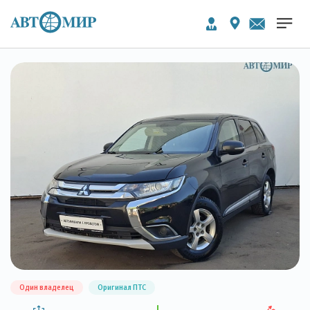
Один владелец
Оригинал ПТС