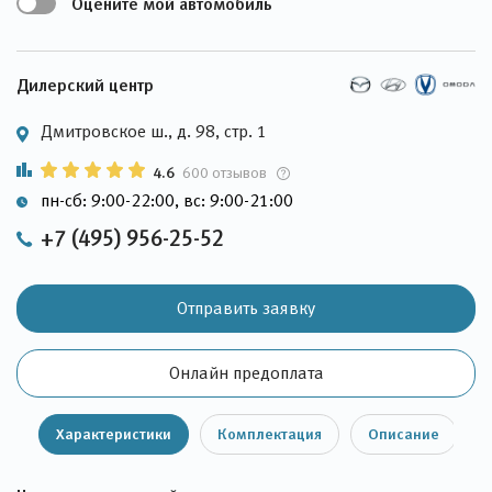
Оцените мой автомобиль
Дилерский центр
Дмитровское ш., д. 98, стр. 1
4.6
600 отзывов
пн-сб: 9:00-22:00, вс: 9:00-21:00
+7 (495) 956-25-52
Отправить заявку
Онлайн предоплата
Характеристики
Комплектация
Описание