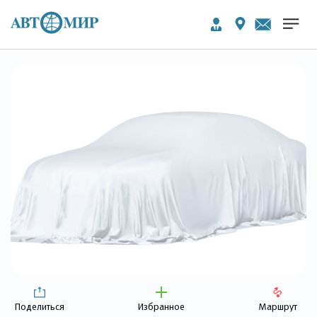
Поделиться
Избранное
Маршрут