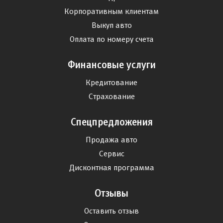
Корпоративным клиентам
Выкуп авто
Оплата по номеру счета
Финансовые услуги
Кредитование
Страхование
Спецпредложения
Продажа авто
Сервис
Дисконтная программа
Отзывы
Оставить отзыв