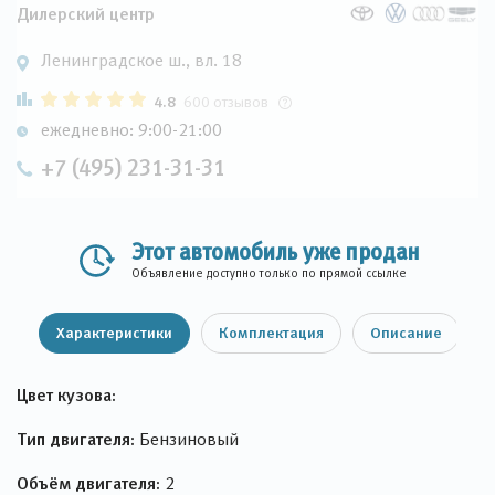
Дилерский центр
Ленинградское ш., вл. 18
4.8
600 отзывов
ежедневно: 9:00-21:00
+7 (495) 231-31-31
Этот автомобиль уже продан
Объявление доступно только по прямой ссылке
Характеристики
Комплектация
Описание
Цвет кузова:
Тип двигателя:
Бензиновый
Объём двигателя:
2