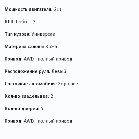
Мощность двигателя:
211
КПП:
Робот - 7
Тип кузова:
Универсал
Материал салона:
Кожа
Привод:
AWD - полный привод
Расположение руля:
Левый
Состояние автомобиля:
Хорошее
Кол-во владельцев:
2
Кол-во дверей:
5
Привод:
AWD - полный привод