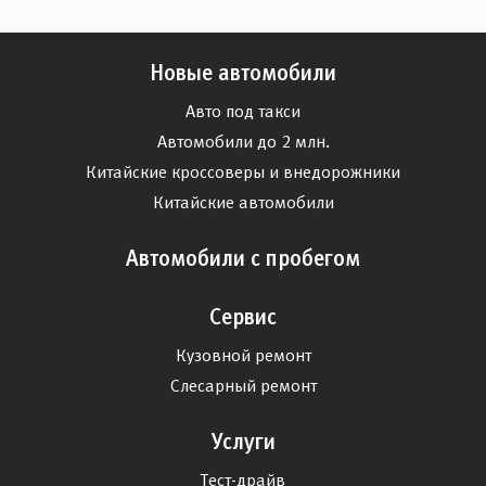
Новые автомобили
Авто под такси
Автомобили до 2 млн.
Китайские кроссоверы и внедорожники
Китайские автомобили
Автомобили с пробегом
Сервис
Кузовной ремонт
Слесарный ремонт
Услуги
Тест-драйв