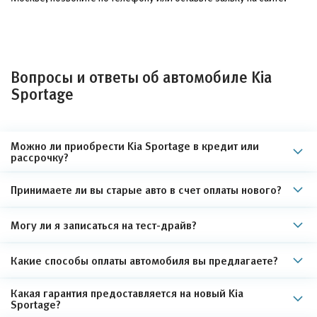
Вопросы и ответы об автомобиле Kia
Sportage
Можно ли приобрести Kia Sportage в кредит или
рассрочку?
Принимаете ли вы старые авто в счет оплаты нового?
Могу ли я записаться на тест-драйв?
Какие способы оплаты автомобиля вы предлагаете?
Какая гарантия предоставляется на новый Kia
Sportage?