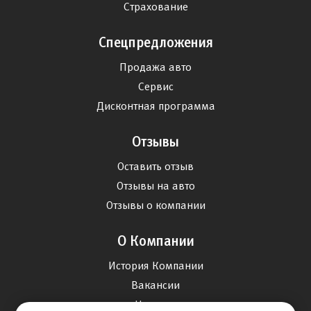
Страхование
Спецпредложения
Продажа авто
Сервис
Дисконтная программа
Отзывы
Оставить отзыв
Отзывы на авто
Отзывы о компании
О Компании
История Компании
Вакансии
Новости