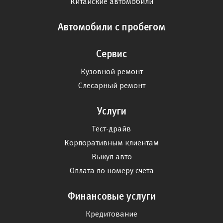
Китайские автомобили
Автомобили с пробегом
Сервис
Кузовной ремонт
Слесарный ремонт
Услуги
Тест-драйв
Корпоративным клиентам
Выкуп авто
Оплата по номеру счета
Финансовые услуги
Кредитование