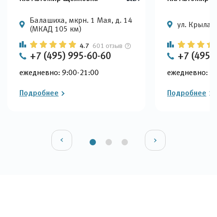
Балашиха, мкрн. 1 Мая, д. 14
ул. Крылатс
(МКАД 105 км)
4.7
601 отзыв
+7 (495) 995-60-60
+7 (495)
ежедневно: 9:00-21:00
ежедневно: 9:
Подробнее
Подробнее