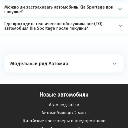
Можно ли застраховать автомобиль Kia Sportage при
покупке?
Где проходить техническое обслуживание (ТО)
автомобиля Kia Sportage после покупки?
Модельный ряд Автомир
Новые автомобили
Авто под такси
Автомобили до 2 млн.
Китайские кроссоверы и внедорожники