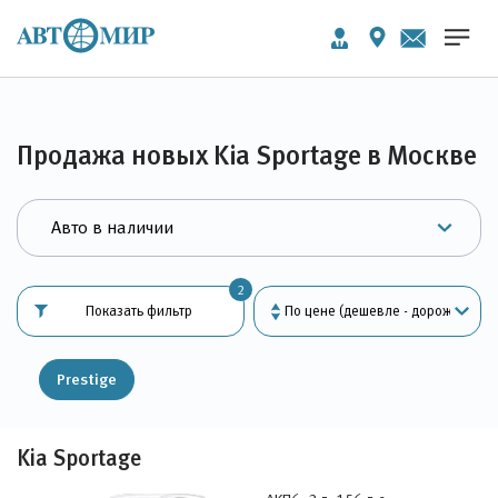
Продажа новых Kia Sportage в Москве
2
Показать фильтр
Prestige
Kia Sportage