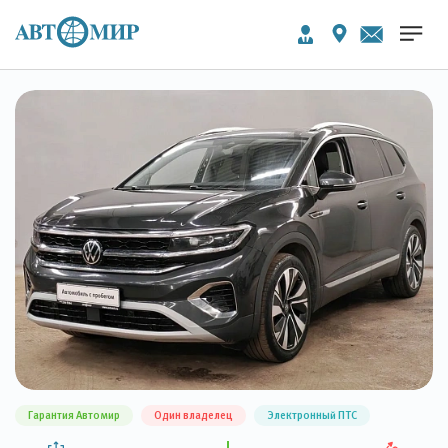
Гарантия Автомир
Один владелец
Электронный ПТС