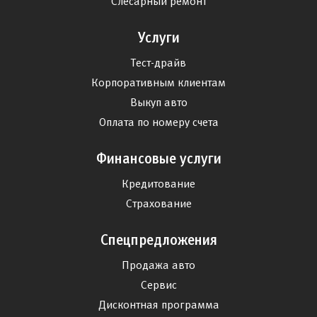
Слесарный ремонт
Услуги
Тест-драйв
Корпоративным клиентам
Выкуп авто
Оплата по номеру счета
Финансовые услуги
Кредитование
Страхование
Спецпредложения
Продажа авто
Сервис
Дисконтная программа