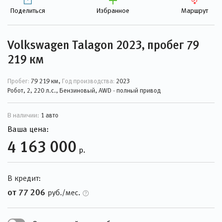
Поделиться
Избранное
Маршрут
Volkswagen Talagon 2023, пробег 79
219 км
Пробег:
79 219 км,
Год производства:
2023
Робот, 2, 220 л.с., Бензиновый, AWD - полный привод
В наличии:
1 авто
Ваша цена:
4 163 000
р.
В кредит:
от 77 206
руб./мес.