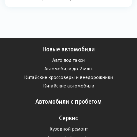
Новые автомобили
Авто под такси
Автомобили до 2 млн.
Китайские кроссоверы и внедорожники
Китайские автомобили
Автомобили с пробегом
Сервис
Кузовной ремонт