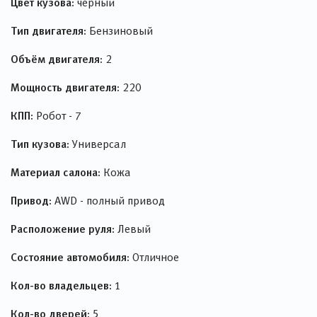
Цвет кузова:
черный
Тип двигателя:
Бензиновый
Объём двигателя:
2
Мощность двигателя:
220
КПП:
Робот - 7
Тип кузова:
Универсал
Материал салона:
Кожа
Привод:
AWD - полный привод
Расположение руля:
Левый
Состояние автомобиля:
Отличное
Кол-во владельцев:
1
Кол-во дверей:
5