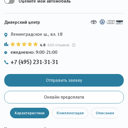
Оцените мой автомобиль
Дилерский центр
Ленинградское ш., вл. 18
4.8
600 отзывов
ежедневно: 9:00-21:00
+7 (495) 231-31-31
Отправить заявку
Онлайн предоплата
Характеристики
Комплектация
Описание