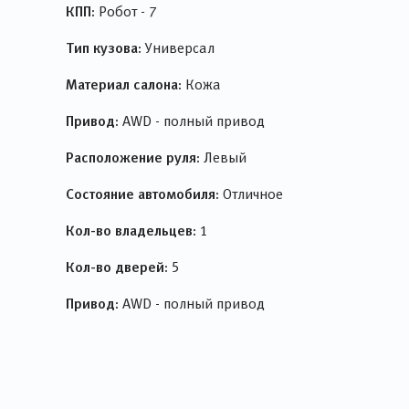
КПП:
Робот - 7
Тип кузова:
Универсал
Материал салона:
Кожа
Привод:
AWD - полный привод
Расположение руля:
Левый
Состояние автомобиля:
Отличное
Кол-во владельцев:
1
Кол-во дверей:
5
Привод:
AWD - полный привод