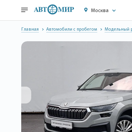
Москва
Главная
Автомобили с пробегом
Модельный 