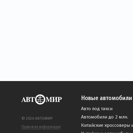
Новые автомобили
Авто под такси
Автомобили до 2 млн.
© 2026 АВТОМИР
Китайские кроссоверы 
Правовая информация