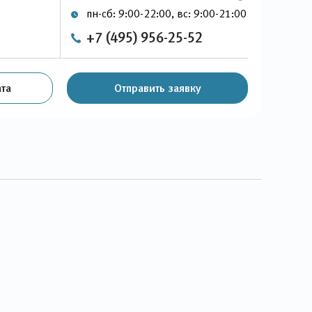
пн-сб: 9:00-22:00, вс: 9:00-21:00
+7 (495) 956-25-52
та
Отправить заявку