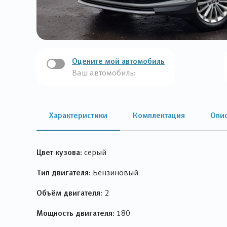
Оцените мой автомобиль
Ваш автомобиль:
Характеристики
Комплектация
Опи
Цвет кузова:
серый
Тип двигателя:
Бензиновый
Объём двигателя:
2
Мощность двигателя:
180