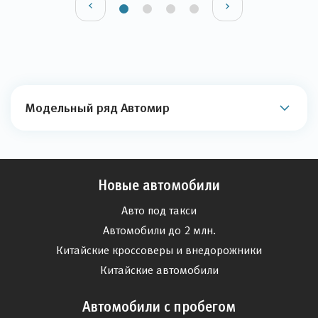
Модельный ряд Автомир
Новые автомобили
Авто под такси
Автомобили до 2 млн.
Китайские кроссоверы и внедорожники
Китайские автомобили
Автомобили с пробегом