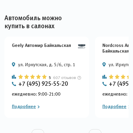
Автомобиль можно
купить в салонах
Geely Автомир Байкальская
Nordcross Ав
Байкальская
ул. Иркутская, д. 5/6, стр. 1
ул. Иркутска
5
607 отзывов
+7 (495) 925-55-20
+7 (495)
ежедневно: 9:00-21:00
ежедневно: 9:
Подробнее
Подробнее