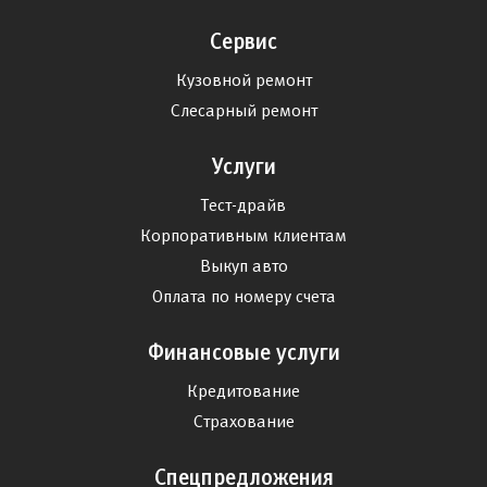
Сервис
Кузовной ремонт
Слесарный ремонт
Услуги
Тест-драйв
Корпоративным клиентам
Выкуп авто
Оплата по номеру счета
Финансовые услуги
Кредитование
Страхование
Спецпредложения