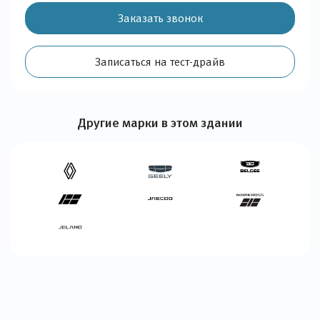
Заказать звонок
Записаться на тест-драйв
Другие марки в этом здании
Детальная
информация
дилерского