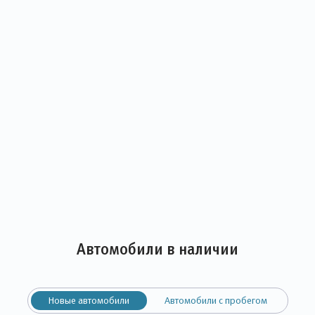
центра
Автомобили в наличии
Новые автомобили
Автомобили с пробегом