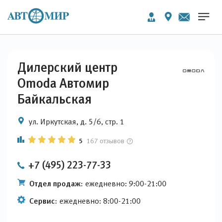
Дилерский центр
Omoda Автомир
Байкальская
ул. Иркутская, д. 5/6, стр. 1
5
167 отзывов
+7 (495) 223-77-33
Отдел продаж:
ежедневно: 9:00-21:00
Сервис:
ежедневно: 8:00-21:00