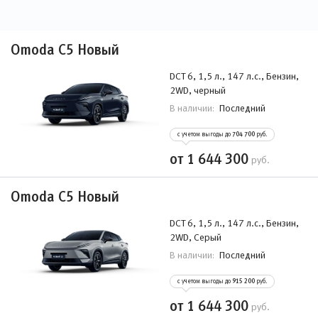
Omoda C5 Новый
DCT 6, 1,5 л., 147 л.с., Бензин,
2WD, черный
Последний
В наличии:
с учетом выгоды до
704 700
руб.
от 1 644 300
руб.
Omoda C5 Новый
DCT 6, 1,5 л., 147 л.с., Бензин,
2WD, Серый
Последний
В наличии:
с учетом выгоды до
915 200
руб.
от 1 644 300
руб.