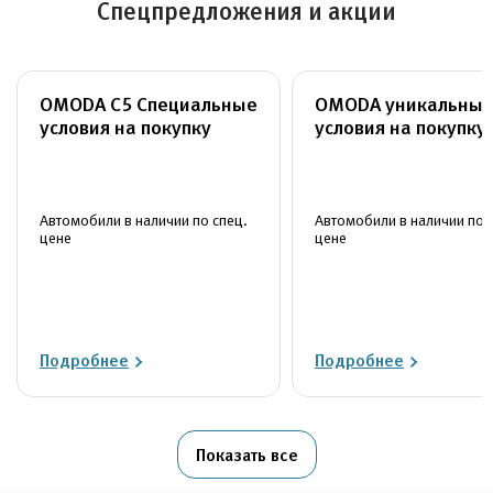
Спецпредложения и акции
OMODA C5 Специальные
OMODA уникальны
условия на покупку
условия на покупку
Автомобили в наличии по спец.
Автомобили в наличии по 
цене
цене
Подробнее
Подробнее
Показать все