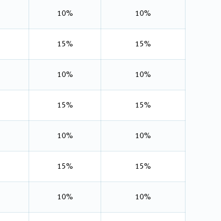
10%
10%
15%
15%
10%
10%
15%
15%
10%
10%
15%
15%
10%
10%