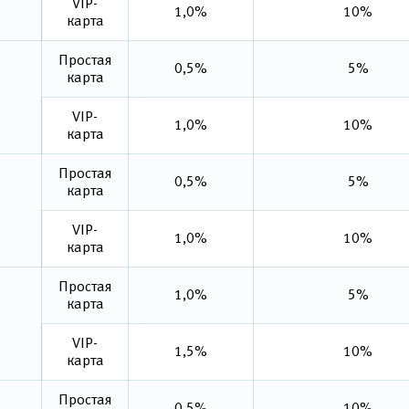
VIP-
1,0%
10%
карта
Простая
0,5%
5%
карта
VIP-
1,0%
10%
карта
Простая
0,5%
5%
карта
VIP-
1,0%
10%
карта
Простая
1,0%
5%
карта
VIP-
1,5%
10%
карта
Простая
0,5%
10%