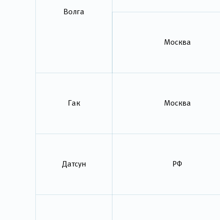
Волга
Москва
Гак
Москва
Датсун
РФ