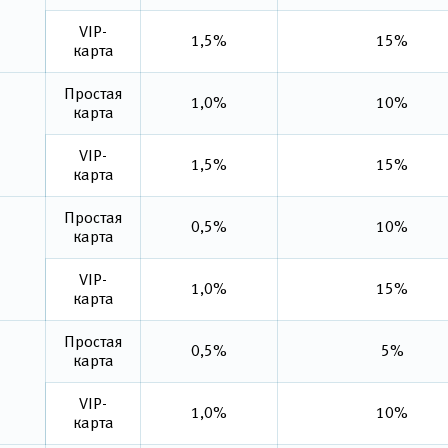
VIP-
1,5%
15%
карта
Простая
1,0%
10%
карта
VIP-
1,5%
15%
карта
Простая
0,5%
10%
карта
VIP-
1,0%
15%
карта
Простая
0,5%
5%
карта
VIP-
1,0%
10%
карта