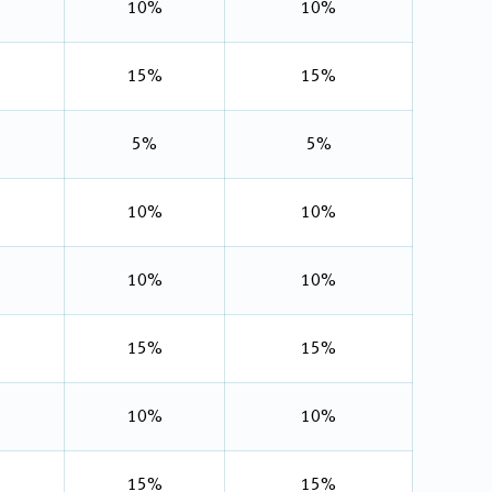
10%
10%
15%
15%
5%
5%
10%
10%
10%
10%
15%
15%
10%
10%
15%
15%