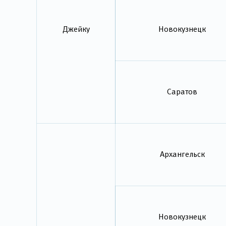
Джейку
Новокузнецк
Саратов
Архангельск
Новокузнецк