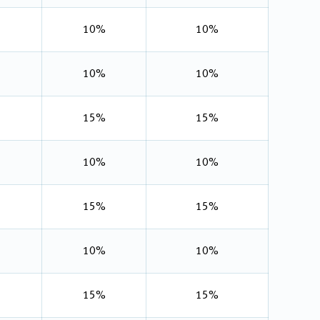
10%
10%
10%
10%
15%
15%
10%
10%
15%
15%
10%
10%
15%
15%