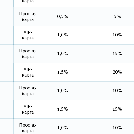
карта
Простая
0,5%
5%
карта
VIP-
1,0%
10%
карта
Простая
1,0%
15%
карта
VIP-
1,5%
20%
карта
Простая
1,0%
10%
карта
VIP-
1,5%
15%
карта
Простая
1,0%
10%
карта