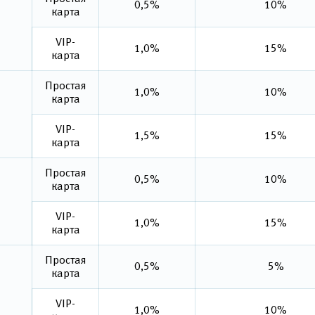
0,5%
10%
карта
VIP-
1,0%
15%
карта
Простая
1,0%
10%
карта
VIP-
1,5%
15%
карта
Простая
0,5%
10%
карта
VIP-
1,0%
15%
карта
Простая
0,5%
5%
карта
VIP-
1,0%
10%