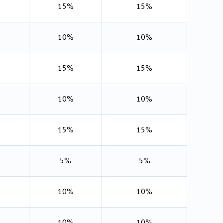
15%
15%
10%
10%
15%
15%
10%
10%
15%
15%
5%
5%
10%
10%
10%
10%