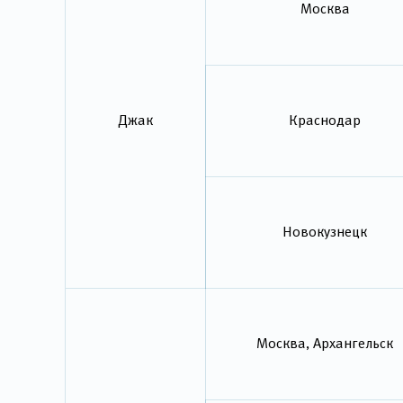
Москва
Джак
Краснодар
Новокузнецк
Москва, Архангельск