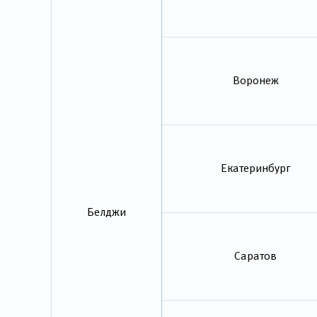
Воронеж
Екатеринбург
Белджи
Саратов