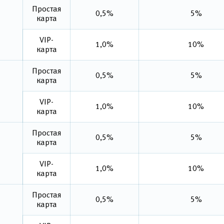
Простая
0,5%
5%
карта
VIP-
1,0%
10%
карта
Простая
0,5%
5%
карта
VIP-
1,0%
10%
карта
Простая
0,5%
5%
карта
VIP-
1,0%
10%
карта
Простая
0,5%
5%
карта