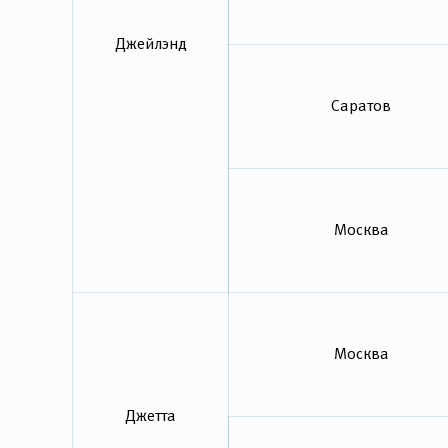
Джейлэнд
Саратов
Москва
Москва
Джетта