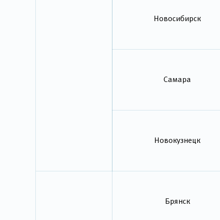
Новосибирск
Самара
Новокузнецк
Брянск