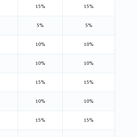
15%
15%
5%
5%
10%
10%
10%
10%
15%
15%
10%
10%
15%
15%