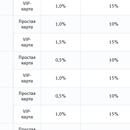
VIP-
1,0%
15%
карта
Простая
1,0%
10%
карта
VIP-
1,5%
15%
карта
Простая
0,5%
10%
карта
VIP-
1,0%
15%
карта
Простая
0,5%
10%
карта
VIP-
1,0%
15%
карта
Простая