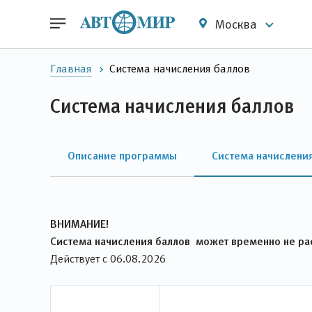
Москва
Главная
Система начисления баллов
Система начисления баллов
Описание программы
Система начислени
ВНИМАНИЕ!
Система начисления баллов может временно не рас
Действует с 06.08.2026