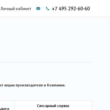
+7 495 292-60-60
Личный кабинет
ют акции производителя и Компании.
Слесарный сервис
ьного