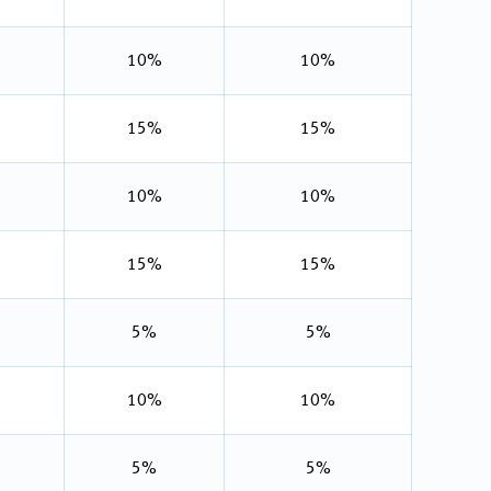
10%
10%
15%
15%
10%
10%
15%
15%
5%
5%
10%
10%
5%
5%