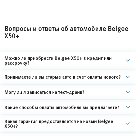
Вопросы и ответы об автомобиле Belgee
Х50+
Можно ли приобрести Belgee Х50+ в кредит или
рассрочку?
Принимаете ли вы старые авто в счет оплаты нового?
Могу ли я записаться на тест-драйв?
Какие способы оплаты автомобиля вы предлагаете?
Какая гарантия предоставляется на новый Belgee
Х50+?