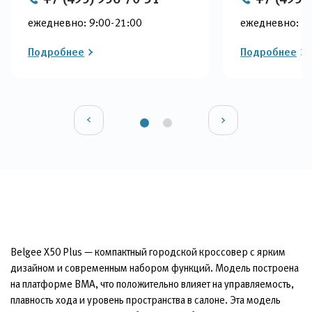
ежедневно: 9:00-21:00
ежедневно: 9:
Подробнее
Подробнее
Belgee X50 Plus — компактный городской кроссовер с ярким
дизайном и современным набором функций. Модель построена
на платформе BMA, что положительно влияет на управляемость,
плавность хода и уровень пространства в салоне. Эта модель