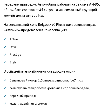
передним приводом. Автомобиль работает на бензине АИ-95,
объем бака составляет 45 литров, а максимальный крутящий
момент достигает 255 Нм.
На сегодняшний день Belgee X50 Plus в дилерских центрах
«Автомир» представлен в комплектациях:
Active
Onyx
Prestige
Style
В оснащение авто включены следующие опции:
бензиновый мотор 1,5 литра мощностью 147 л.с.;
семиступенчатая роботизированная коробка передач;
передний привод;
мультимедийная система;