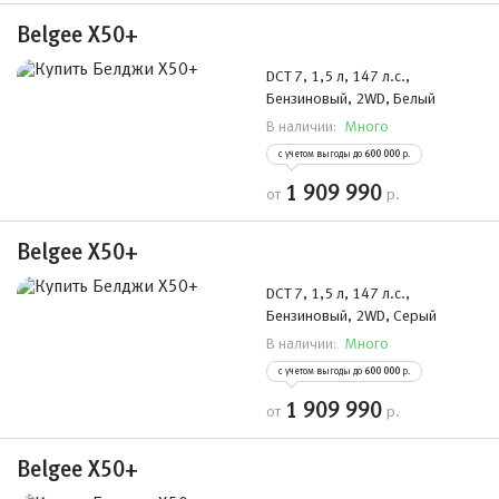
Belgee Х50+
DCT 7, 1,5 л, 147 л.с.,
Бензиновый, 2WD, Белый
Много
В наличии:
с учетом выгоды до
600 000
р.
1 909 990
от
р.
Belgee Х50+
DCT 7, 1,5 л, 147 л.с.,
Бензиновый, 2WD, Серый
Много
В наличии:
с учетом выгоды до
600 000
р.
1 909 990
от
р.
Belgee Х50+