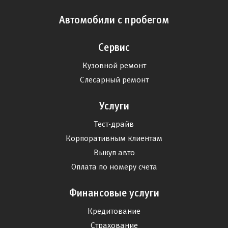
Автомобили с пробегом
Сервис
Кузовной ремонт
Слесарный ремонт
Услуги
Тест-драйв
Корпоративным клиентам
Выкуп авто
Оплата по номеру счета
Финансовые услуги
Кредитование
Страхование