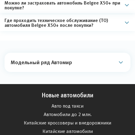
Можно ли застраховать автомобиль Belgee Х50+ при
покупке?
Где проходить техническое обслуживание (ТО)
автомобиля Belgee Х50+ после покупки?
Модельный ряд Автомир
Новые автомобили
Авто под такси
Автомобили до 2 млн.
Китайские кроссоверы и внедорожники
Китайские автомобили