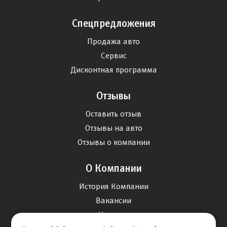
Спецпредложения
Продажа авто
Сервис
Дисконтная программа
Отзывы
Оставить отзыв
Отзывы на авто
Отзывы о компании
О Компании
История Компании
Вакансии
Новости