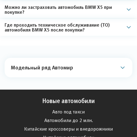
Можно ли застраховать автомобиль BMW X5 при
покупке?
Где проходить техническое обслуживание (ТО)
автомобиля BMW X5 после покупки?
Модельный ряд Автомир
Новые автомобили
Авто под такси
Автомобили до 2 млн.
Китайские кроссоверы и внедорожники