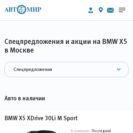
Спецпредложения и акции на BMW X5
в Москве
Авто в наличии
BMW X5 XDrive 30Li M Sport
Последний
В наличии: