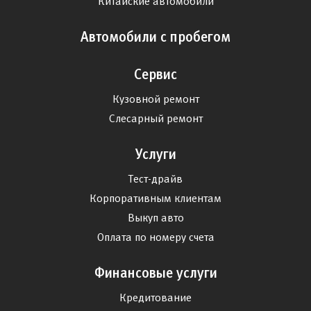
Китайские автомобили
Автомобили с пробегом
Сервис
Кузовной ремонт
Слесарный ремонт
Услуги
Тест-драйв
Корпоративным клиентам
Выкуп авто
Оплата по номеру счета
Финансовые услуги
Кредитование