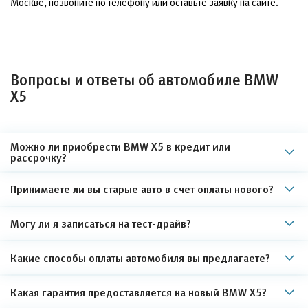
Москве, позвоните по телефону или оставьте заявку на сайте.
Вопросы и ответы об автомобиле BMW
X5
Можно ли приобрести BMW X5 в кредит или
рассрочку?
Принимаете ли вы старые авто в счет оплаты нового?
Могу ли я записаться на тест-драйв?
Какие способы оплаты автомобиля вы предлагаете?
Какая гарантия предоставляется на новый BMW X5?