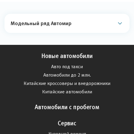
Модельный ряд Автомир
Новые автомобили
Авто под такси
Автомобили до 2 млн.
Китайские кроссоверы и внедорожники
Китайские автомобили
Автомобили с пробегом
Сервис
Кузовной ремонт