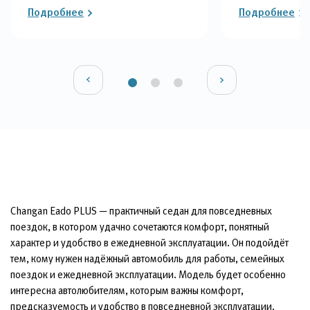
Подробнее
Подробнее
Changan Eado PLUS — практичный седан для повседневных
поездок, в котором удачно сочетаются комфорт, понятный
характер и удобство в ежедневной эксплуатации. Он подойдёт
тем, кому нужен надёжный автомобиль для работы, семейных
поездок и ежедневной эксплуатации. Модель будет особенно
интересна автолюбителям, которым важны комфорт,
предсказуемость и удобство в повседневной эксплуатации.