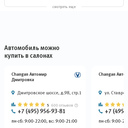
смотреть еще
Автомобиль можно
купить в салонах
Changan Автомир
Changan Авто
Дмитровка
Дмитровское шоссе, д.98, стр.1
ул. Ставроп
5
600 отзывов
+7 (495) 956-93-81
+7 (495)
пн-сб: 9:00-22:00, вс: 9:00-21:00
пн-сб: 9:00-22