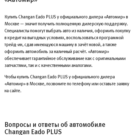
Купить Changan Eado PLUS у официального дилера «Автомир» в
Москве — значит получить полноценную дилерскую поддержку.
Специалисты помогут выбрать авто из наличия, оформить покупку
в кредит на выгодных условиях, воспользоваться программой
трейд-ин, сдав имеющуюся машину в зачёт новой, а также
оформить автомобиль за наличный расчёт. «Автомир»
обеспечивает гарантийное обслуживание как с оригинальными
запчастями, так и с качественными аналогами.
Чтобы купить Changan Eado PLUS у официального дилера
«Автомир» в Москве, позвоните по телефону или оставьте заявку
на сайте.
Вопросы и ответы об автомобиле
Changan Eado PLUS