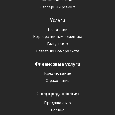
Слесарный ремонт
Услуги
Тест-драйв
Корпоративным клиентам
Выкуп авто
Оплата по номеру счета
Финансовые услуги
Кредитование
Страхование
Спецпредложения
Продажа авто
Сервис