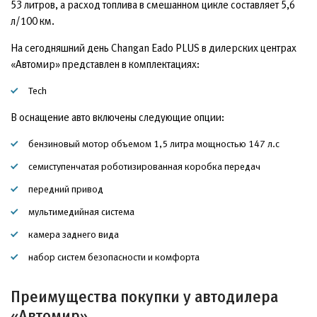
53 литров, а расход топлива в смешанном цикле составляет 5,6
л/100 км.
На сегодняшний день Changan Eado PLUS в дилерских центрах
«Автомир» представлен в комплектациях:
Tech
В оснащение авто включены следующие опции:
бензиновый мотор объемом 1,5 литра мощностью 147 л.с
семиступенчатая роботизированная коробка передач
передний привод
мультимедийная система
камера заднего вида
набор систем безопасности и комфорта
Преимущества покупки у автодилера
«Автомир»