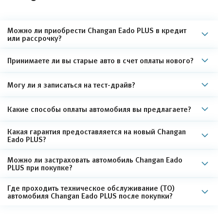
Можно ли приобрести Changan Eado PLUS в кредит
или рассрочку?
Принимаете ли вы старые авто в счет оплаты нового?
Могу ли я записаться на тест-драйв?
Какие способы оплаты автомобиля вы предлагаете?
Какая гарантия предоставляется на новый Changan
Eado PLUS?
Можно ли застраховать автомобиль Changan Eado
PLUS при покупке?
Где проходить техническое обслуживание (ТО)
автомобиля Changan Eado PLUS после покупки?