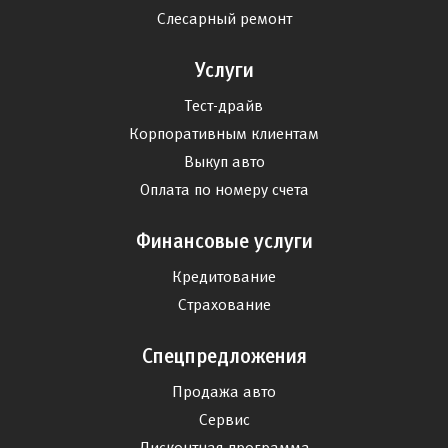
Слесарный ремонт
Услуги
Тест-драйв
Корпоративным клиентам
Выкуп авто
Оплата по номеру счета
Финансовые услуги
Кредитование
Страхование
Спецпредложения
Продажа авто
Сервис
Дисконтная программа