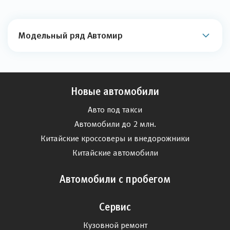
Модельный ряд Автомир
Новые автомобили
Авто под такси
Автомобили до 2 млн.
Китайские кроссоверы и внедорожники
Китайские автомобили
Автомобили с пробегом
Сервис
Кузовной ремонт