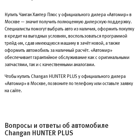
Купить Чанган Хантер Плюс у официального дилера «Автомир» в
Москве — значит получить полноценную дилерскую поддержку.
Специалисты помогут выбрать авто из наличия, оформить покупку
в кредит на выгодных условиях, воспользоваться программой
трейд-ин, сдав имеющуюся машину в зачёт новой, а также
оформить автомобиль за наличный расчёт. «Автомир»
обеспечивает гарантийное обслуживание как с оригинальными
запчастями, так и с качественными аналогами.
Чтобы купить Changan HUNTER PLUS у официального дилера
«Автомир» в Москве, позвоните по телефону или оставьте заявку
на сайте.
Вопросы и ответы об автомобиле
Changan HUNTER PLUS