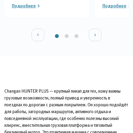
Подробнее
Подробнее
Changan HUNTER PLUS — крупный пикап для тех, кому важны
грузовые возможности, полный привод и уверенность в
поездках по дорогам с разным покрытием. Он хорошо подойдёт
для работы, загородных маршрутов, активного отдыха и
повседневной эксплуатации, где особенно полезны высокий
клиренс, вместительная грузовая платформа и тяговитый
бензиновый мотор. Это практичная машина с современным