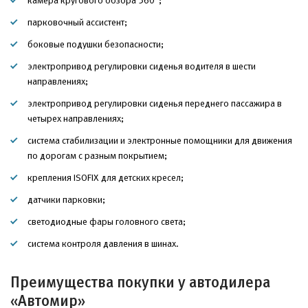
парковочный ассистент;
боковые подушки безопасности;
электропривод регулировки сиденья водителя в шести
направлениях;
электропривод регулировки сиденья переднего пассажира в
четырех направлениях;
система стабилизации и электронные помощники для движения
по дорогам с разным покрытием;
крепления ISOFIX для детских кресел;
датчики парковки;
светодиодные фары головного света;
система контроля давления в шинах.
Преимущества покупки у автодилера
«Автомир»