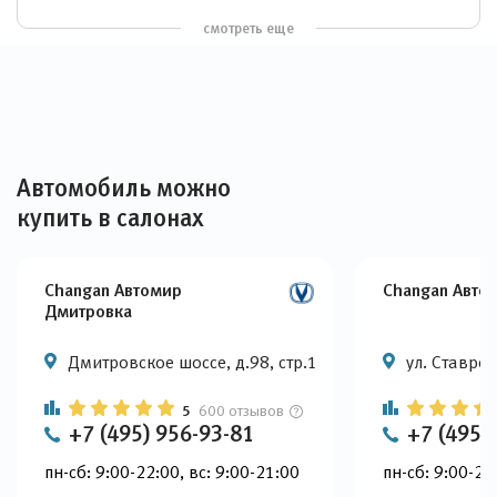
смотреть еще
Автомобиль можно
купить в салонах
Changan Автомир
Changan Авто
Дмитровка
Дмитровское шоссе, д.98, стр.1
ул. Ставроп
5
600 отзывов
+7 (495) 956-93-81
+7 (495)
пн-сб: 9:00-22:00, вс: 9:00-21:00
пн-сб: 9:00-22