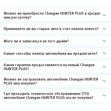
Можно ли приобрести Changan HUNTER PLUS в кредит
или рассрочку?
Принимаете ли вы старые авто в счет оплаты нового?
Могу ли я записаться на тест-драйв?
Какие способы оплаты автомобиля вы предлагаете?
Какая гарантия предоставляется на новый Changan
HUNTER PLUS?
Можно ли застраховать автомобиль Changan HUNTER
PLUS при покупке?
Где проходить техническое обслуживание (ТО)
автомобиля Changan HUNTER PLUS после покупки?