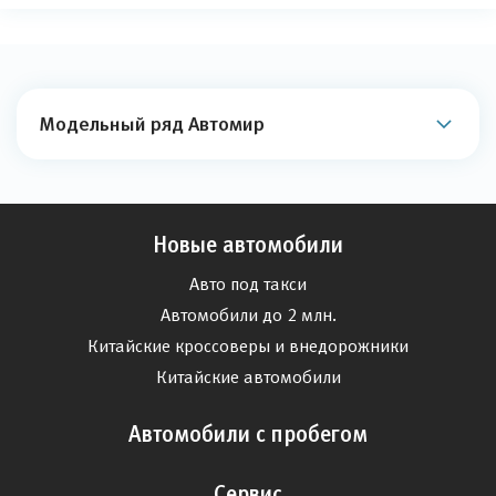
Модельный ряд Автомир
Новые автомобили
Авто под такси
Автомобили до 2 млн.
Китайские кроссоверы и внедорожники
Китайские автомобили
Автомобили с пробегом
Сервис