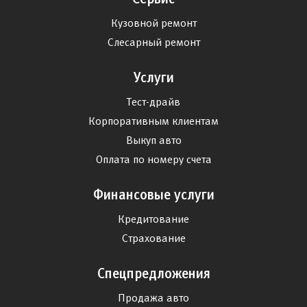
Кузовной ремонт
Слесарный ремонт
Услуги
Тест-драйв
Корпоративным клиентам
Выкуп авто
Оплата по номеру счета
Финансовые услуги
Кредитование
Страхование
Спецпредложения
Продажа авто