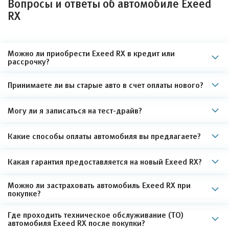
Вопросы и ответы об автомобиле Exeed
RX
Можно ли приобрести Exeed RX в кредит или
рассрочку?
Принимаете ли вы старые авто в счет оплаты нового?
Могу ли я записаться на тест-драйв?
Какие способы оплаты автомобиля вы предлагаете?
Какая гарантия предоставляется на новый Exeed RX?
Можно ли застраховать автомобиль Exeed RX при
покупке?
Где проходить техническое обслуживание (ТО)
автомобиля Exeed RX после покупки?