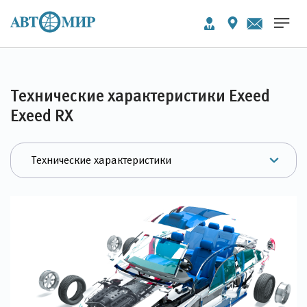
Технические характеристики Exeed
Exeed RX