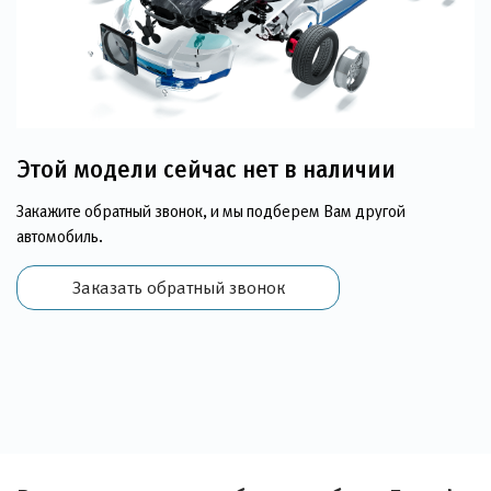
Этой модели сейчас нет в наличии
Закажите обратный звонок, и мы подберем Вам другой
автомобиль.
Заказать обратный звонок