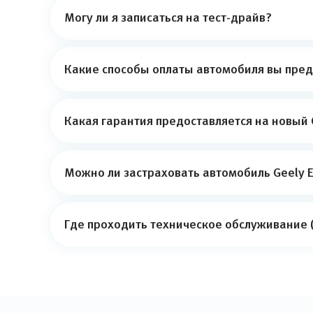
Могу ли я записаться на тест-драйв?
Какие способы оплаты автомобиля вы пред
Какая гарантия предоставляется на новый 
Можно ли застраховать автомобиль Geely E
Где проходить техническое обслуживание (