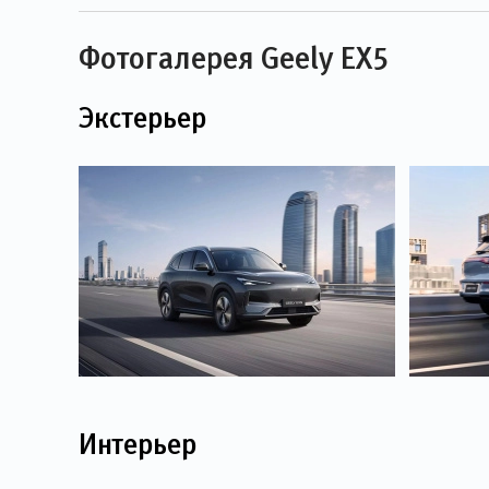
Фотогалерея Geely EX5
Экстерьер
Интерьер