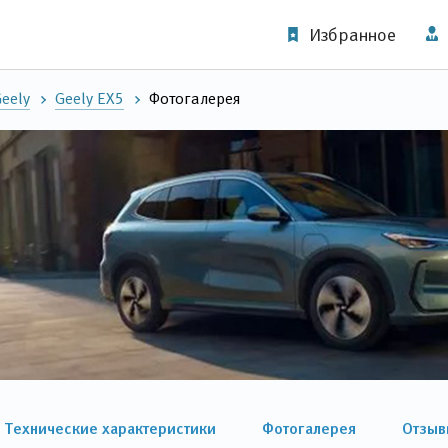
Избранное
eely
Geely EX5
Фотогалерея
Технические характеристики
Фотогалерея
Отзыв