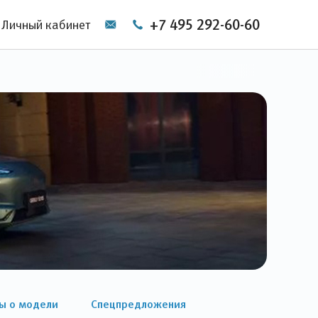
+7 495 292-60-60
Личный кабинет
ы о модели
Спецпредложения