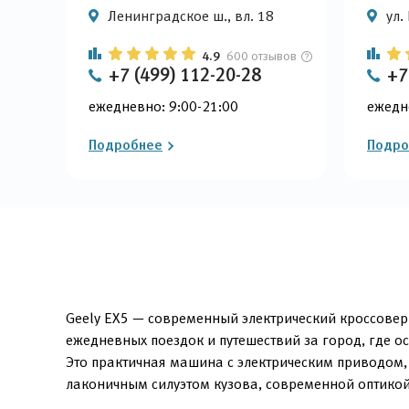
Ленинградское ш., вл. 18
ул.
4.9
600 отзывов
+7 (499) 112-20-28
+7
ежедневно: 9:00-21:00
ежедн
Подробнее
Подро
Geely EX5 — современный электрический кроссовер 
ежедневных поездок и путешествий за город, где 
Это практичная машина с электрическим приводом,
лаконичным силуэтом кузова, современной оптико