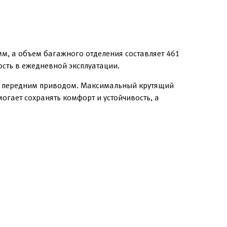
м, а объем багажного отделения составляет 461
ость в ежедневной эксплуатации.
 и передним приводом. Максимальный крутящий
огает сохранять комфорт и устойчивость, а