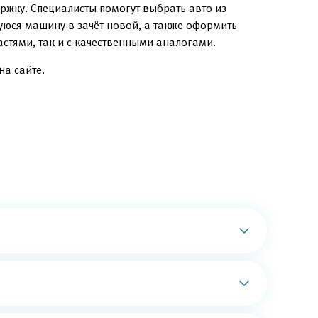
ржку. Специалисты помогут выбрать авто из
уюся машину в зачёт новой, а также оформить
стями, так и с качественными аналогами.
на сайте.