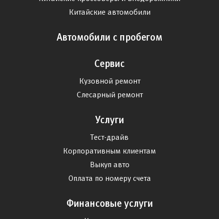
Китайские автомобили
Автомобили с пробегом
Сервис
Кузовной ремонт
Слесарный ремонт
Услуги
Тест-драйв
Корпоративным клиентам
Выкуп авто
Оплата по номеру счета
Финансовые услуги