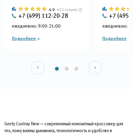
4.9
603 отзыва
+7 (499) 112-20-28
+7 (495)
ежедневно: 9:00-21:00
ежедневно: 9:
Подробнее
Подробнее
Geely Coolray New — современный компактный кроссовер для
тех, кому важны динамика, технологичность и удобство в