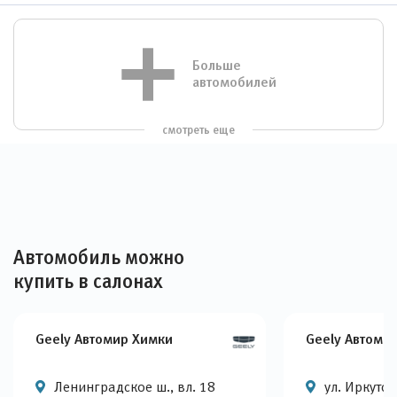
Больше
автомобилей
смотреть еще
Автомобиль можно
купить в салонах
Geely Автомир Химки
Geely Автоми
Ленинградское ш., вл. 18
ул. Иркутска