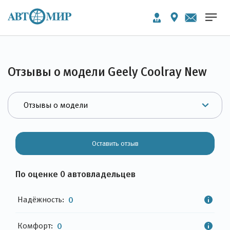
Отзывы о модели Geely Coolray New
Оставить отзыв
По оценке 0 автовладельцев
Надёжность:
0
Комфорт:
0