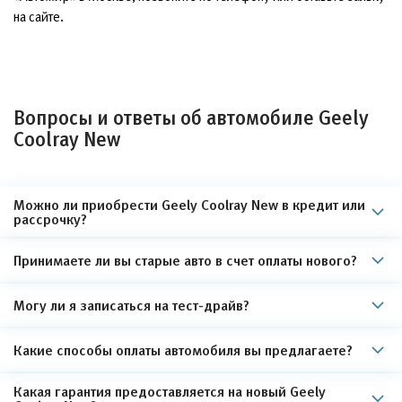
на сайте.
Вопросы и ответы об автомобиле Geely
Coolray New
Можно ли приобрести Geely Coolray New в кредит или
рассрочку?
Принимаете ли вы старые авто в счет оплаты нового?
Могу ли я записаться на тест-драйв?
Какие способы оплаты автомобиля вы предлагаете?
Какая гарантия предоставляется на новый Geely