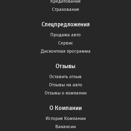
Кредитование
Страхование
Спецпредложения
Продажа авто
Сервис
Дисконтная программа
Отзывы
Оставить отзыв
Отзывы на авто
Отзывы о компании
О Компании
История Компании
Вакансии