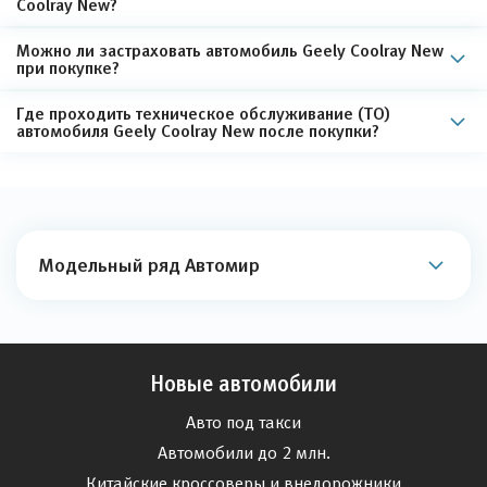
Coolray New?
Можно ли застраховать автомобиль Geely Coolray New
при покупке?
Где проходить техническое обслуживание (ТО)
автомобиля Geely Coolray New после покупки?
Модельный ряд Автомир
Новые автомобили
Авто под такси
Автомобили до 2 млн.
Китайские кроссоверы и внедорожники