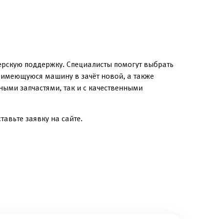
ерскую поддержку. Специалисты помогут выбрать
в имеющуюся машину в зачёт новой, а также
ыми запчастями, так и с качественными
авьте заявку на сайте.