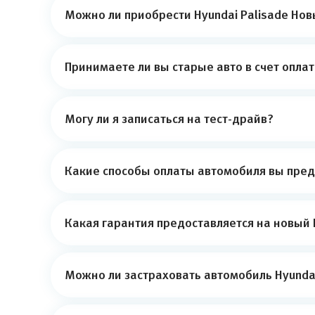
Можно ли приобрести Hyundai Palisade Нов
Принимаете ли вы старые авто в счет опла
Могу ли я записаться на тест-драйв?
Какие способы оплаты автомобиля вы пред
Какая гарантия предоставляется на новый 
Можно ли застраховать автомобиль Hyundai