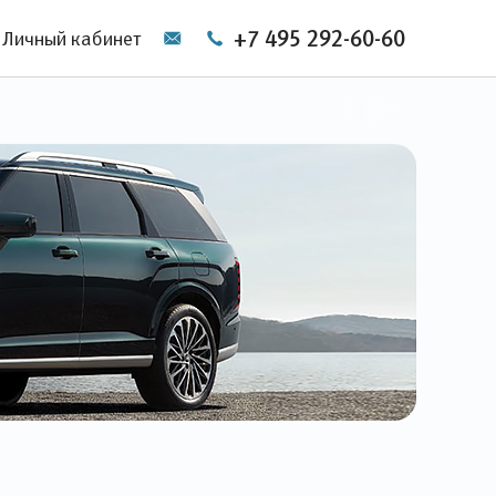
+7 495 292-60-60
Личный кабинет