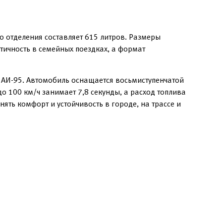
 отделения составляет 615 литров. Размеры
тичность в семейных поездках, а формат
 АИ-95. Автомобиль оснащается восьмиступенчатой
 100 км/ч занимает 7,8 секунды, а расход топлива
ять комфорт и устойчивость в городе, на трассе и