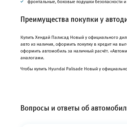
фронтальные, боковые подушки безопасности и 
Преимущества покупки у автод
Купить Хендай Палисад Новый у официального дил
авто из наличия, оформить покупку в кредит на вы
оформить автомобиль за наличный расчёт. «Автоми
аналогами.
Чтобы купить Hyundai Palisade Новый у официально
Вопросы и ответы об автомобил