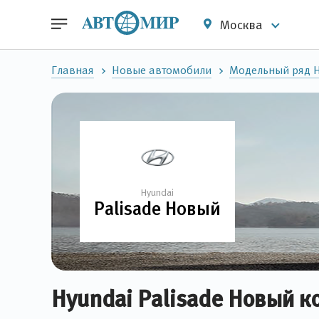
Москва
Главная
Новые автомобили
Модельный ряд 
Hyundai
Palisade Новый
Hyundai Palisade Новый к