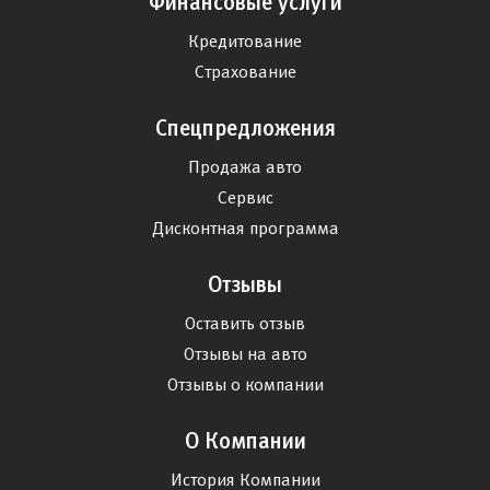
Финансовые услуги
Кредитование
Страхование
Спецпредложения
Продажа авто
Сервис
Дисконтная программа
Отзывы
Оставить отзыв
Отзывы на авто
Отзывы о компании
О Компании
История Компании