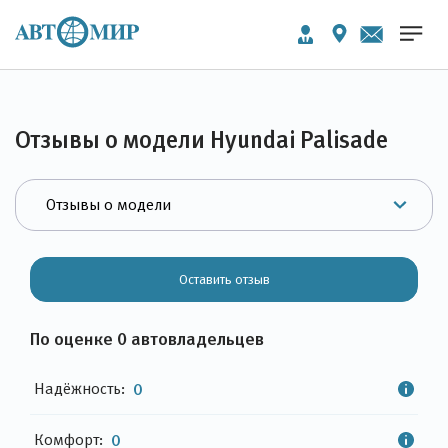
Отзывы о модели Hyundai Palisade
Оставить отзыв
По оценке 0 автовладельцев
Надёжность:
0
Комфорт:
0