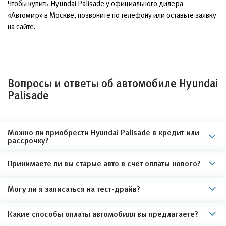
Чтобы купить Hyundai Palisade у официального дилера
«Автомир» в Москве, позвоните по телефону или оставьте заявку
на сайте.
Вопросы и ответы об автомобиле Hyundai
Palisade
Можно ли приобрести Hyundai Palisade в кредит или
рассрочку?
Принимаете ли вы старые авто в счет оплаты нового?
Могу ли я записаться на тест-драйв?
Какие способы оплаты автомобиля вы предлагаете?