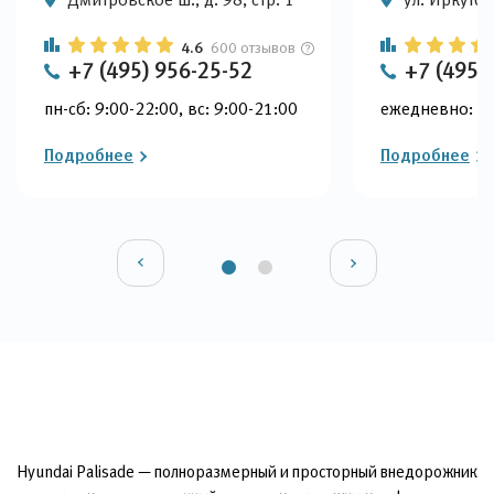
4.6
600 отзывов
+7 (495) 956-25-52
+7 (495)
пн-сб: 9:00-22:00, вс: 9:00-21:00
ежедневно: 9:
Подробнее
Подробнее
Hyundai Palisade — полноразмерный и просторный внедорожник