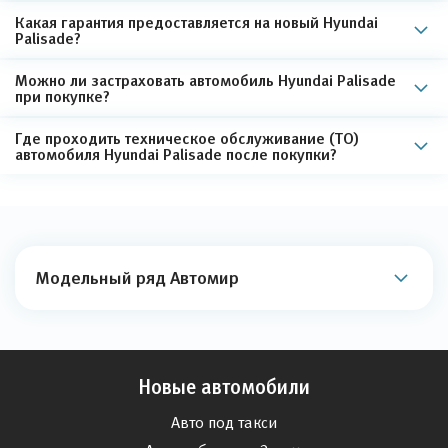
Какая гарантия предоставляется на новый Hyundai
Palisade?
Можно ли застраховать автомобиль Hyundai Palisade
при покупке?
Где проходить техническое обслуживание (ТО)
автомобиля Hyundai Palisade после покупки?
Модельный ряд Автомир
Новые автомобили
Авто под такси