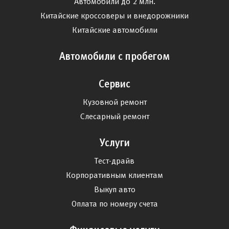
Автомобили до 2 млн.
Китайские кроссоверы и внедорожники
Китайские автомобили
Автомобили с пробегом
Сервис
Кузовной ремонт
Слесарный ремонт
Услуги
Тест-драйв
Корпоративным клиентам
Выкуп авто
Оплата по номеру счета