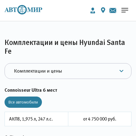
Комплектации и цены Hyundai Santa
Fe
Connoisseur Ultra 6 мест
Все автомобили
АКП8, 1,975 л, 247 л.с.
от 4 750 000 руб.