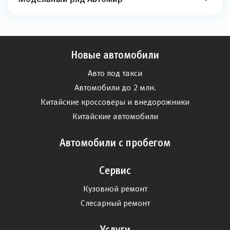
Новые автомобили
Авто под такси
Автомобили до 2 млн.
Китайские кроссоверы и внедорожники
Китайские автомобили
Автомобили с пробегом
Сервис
Кузовной ремонт
Слесарный ремонт
Услуги