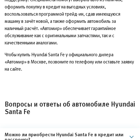
оформить покупку в кредит на выгодных условиях,
воспользоваться программой трейд-ин, сдав имеющуюся
машину в зачёт новой, а также оформить автомобиль за
наличный расчёт. «Автомир» обеспечивает гарантийное
обслуживание как с оригинальными запчастями, так и с
качественными аналогами.
Чтобы купить Hyundai Santa Fe у официального дилера
«Автомир» в Москве, позвоните по телефону или оставьте заявку
на сайте.
Вопросы и ответы об автомобиле Hyundai
Santa Fe
Можно ли приобрести Hyundai Santa Fe в кредит или
рассрочку?