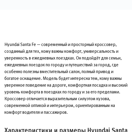
Hyundai Santa Fe — современный и просторный кроссовер,
созданный для тех, кому важны комфорт, универсальность и
уверенность в ежедневных поездках. Он подойдёт для семьи,
ежедневных поездок по городу и путешествий за город, где
особенно полезны вместительный салон, полный привод и
богатое оснащение. Модель будет интересна тем, кому важны
уверенное поведение на дороге, комфортная посадка и высокий
уровень комфорта в поездках по городу и за его пределами.
Кроссовер отличается выразительным силуэтом кузова,
современной оптикой и интерьером, ориентированным на
комфорт водителя и пассажиров.
Характеристики и размеры Hyundai Santa