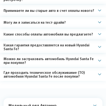
Принимаете ли вы старые авто в счет оплаты нового?
Могу ли я записаться на тест-драйв?
Какие способы оплаты автомобиля вы предлагаете?
Какая гарантия предоставляется на новый Hyundai
Santa Fe?
Можно ли застраховать автомобиль Hyundai Santa Fe
при покупке?
Где проходить техническое обслуживание (ТО)
автомобиля Hyundai Santa Fe после покупки?
Модельный ряд Автомир