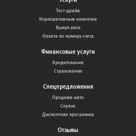
Тест-драйв
Корпоративным клиентам
Выкуп авто
Оплата по номеру счета
Финансовые услуги
Кредитование
Страхование
Спецпредложения
Продажа авто
Сервис
Дисконтная программа
Отзывы