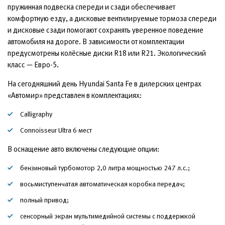
пружинная подвеска спереди и сзади обеспечивает
комфортную езду, а дисковые вентилируемые тормоза спереди
и дисковые сзади помогают сохранять уверенное поведение
автомобиля на дороге. В зависимости от комплектации
предусмотрены колёсные диски R18 или R21. Экологический
класс — Евро-5.
На сегодняшний день Hyundai Santa Fe в дилерских центрах
«Автомир» представлен в комплектациях:
Calligraphy
Connoisseur Ultra 6 мест
В оснащение авто включены следующие опции:
бензиновый турбомотор 2,0 литра мощностью 247 л.с.;
восьмиступенчатая автоматическая коробка передач;
полный привод;
сенсорный экран мультимедийной системы с поддержкой