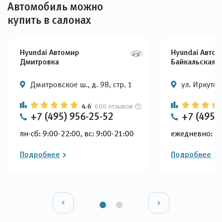
Автомобиль можно
купить в салонах
Hyundai Автомир
Hyundai Авто
Дмитровка
Байкальская
Дмитровское ш., д. 98, стр. 1
ул. Иркутска
4.6
600 отзывов
+7 (495) 956-25-52
+7 (495)
пн-сб: 9:00-22:00, вс: 9:00-21:00
ежедневно: 9:
Подробнее
Подробнее