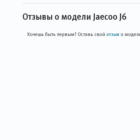
Отзывы о модели Jaecoo J6
отзыв
Хочешь быть первым? Оставь свой
о модел