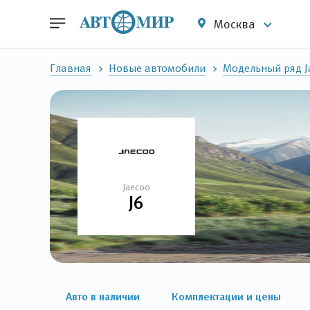
Москва
Главная
Новые автомобили
Модельный ряд J
Jaecoo
J6
Авто в наличии
Комплектации и цены