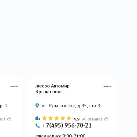
Jaecoo Автомир
Крылатское
р. 1
ул. Крылатская, д.35, стр.3
вов
4.9
96 отзывов
+7(495) 956-70-21
ежедневно: 9:00-21:00