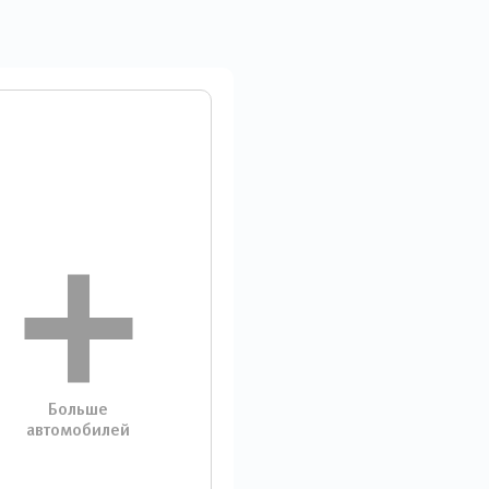
Больше
автомобилей