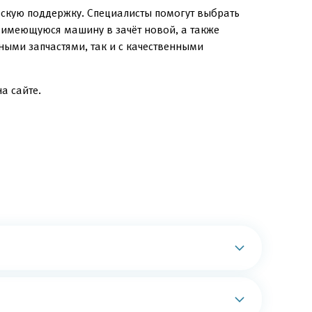
скую поддержку. Специалисты помогут выбрать
в имеющуюся машину в зачёт новой, а также
ыми запчастями, так и с качественными
а сайте.