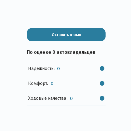
Оставить отзыв
По оценке 0 автовладельцев
Надёжность:
0
Комфорт:
0
Ходовые качества:
0