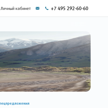
+7 495 292-60-60
Личный кабинет
пецпредложения