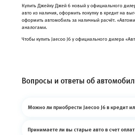
Купить Джейку Джей 6 новый у официального дилер
авто из наличия, оформить покупку в кредит на вы
оформить автомобиль за наличный расчёт. «Автоми
аналогами.
Чтобы купить Jaecoo J6 у официального дилера «Авт
Вопросы и ответы об автомобиле
Можно ли приобрести Jaecoo J6 в кредит и
Принимаете ли вы старые авто в счет опла