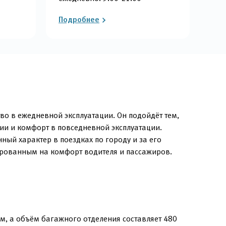
Подробнее
во в ежедневной эксплуатации. Он подойдёт тем,
ии и комфорт в повседневной эксплуатации.
ый характер в поездках по городу и за его
ированным на комфорт водителя и пассажиров.
м, а объём багажного отделения составляет 480