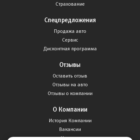
Страхование
Спецпредложения
Продажа авто
Сервис
Дисконтная программа
Отзывы
Оставить отзыв
Отзывы на авто
Отзывы о компании
О Компании
История Компании
Вакансии
Новости