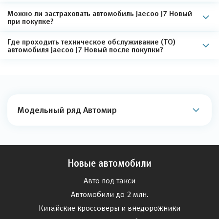
Можно ли застраховать автомобиль Jaecoo J7 Новый
при покупке?
Где проходить техническое обслуживание (ТО)
автомобиля Jaecoo J7 Новый после покупки?
Модельный ряд Автомир
Новые автомобили
Авто под такси
Автомобили до 2 млн.
Китайские кроссоверы и внедорожники