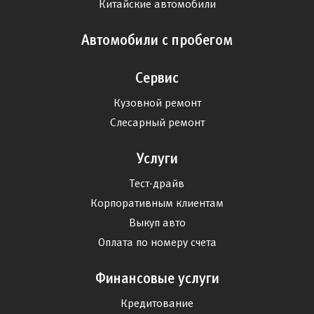
Китайские автомобили
Автомобили с пробегом
Сервис
Кузовной ремонт
Слесарный ремонт
Услуги
Тест-драйв
Корпоративным клиентам
Выкуп авто
Оплата по номеру счета
Финансовые услуги
Кредитование