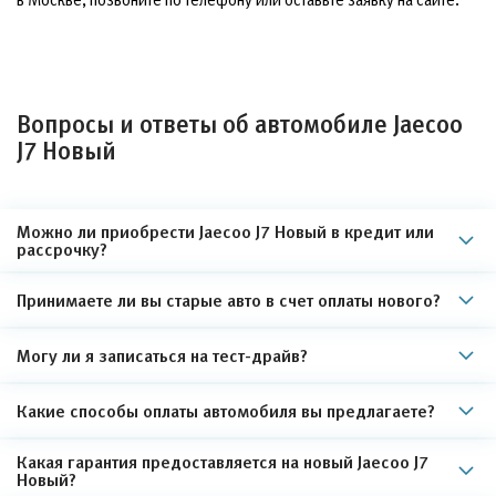
Вопросы и ответы об автомобиле Jaecoo
J7 Новый
Можно ли приобрести Jaecoo J7 Новый в кредит или
рассрочку?
Принимаете ли вы старые авто в счет оплаты нового?
Могу ли я записаться на тест-драйв?
Какие способы оплаты автомобиля вы предлагаете?
Какая гарантия предоставляется на новый Jaecoo J7
Новый?