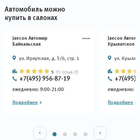
Автомобиль можно
купить в салонах
Jaecoo Автомир
Jaecoo Автом
Байкальская
Крылатское
ул. Иркутская, д. 5/6, стр. 1
ул. Крылатс
5
91 отзыв
+7(495) 956-87-19
+7(495) 
ежедневно: 9:00-21:00
ежедневно: 9:
Подробнее
Подробнее