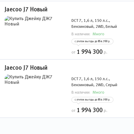
Jaecoo J7 Новый
DCT 7, 1,6 л, 150 л.с.,
Бензиновый, 2WD, Белый
Много
В наличии:
с учетом выгоды до
854 700
р.
1 994 300
от
р.
Jaecoo J7 Новый
DCT 7, 1,6 л, 150 л.с.,
Бензиновый, 2WD, Серый
Много
В наличии:
с учетом выгоды до
854 700
р.
1 994 300
от
р.