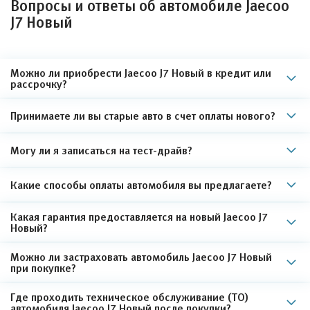
Вопросы и ответы об автомобиле Jaecoo
J7 Новый
Можно ли приобрести Jaecoo J7 Новый в кредит или
рассрочку?
Принимаете ли вы старые авто в счет оплаты нового?
Могу ли я записаться на тест-драйв?
Какие способы оплаты автомобиля вы предлагаете?
Какая гарантия предоставляется на новый Jaecoo J7
Новый?
Можно ли застраховать автомобиль Jaecoo J7 Новый
при покупке?
Где проходить техническое обслуживание (ТО)
автомобиля Jaecoo J7 Новый после покупки?