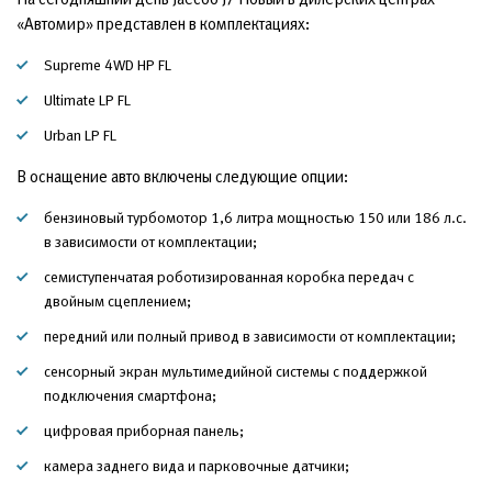
«Автомир» представлен в комплектациях:
Supreme 4WD HP FL
Ultimate LP FL
Urban LP FL
В оснащение авто включены следующие опции:
бензиновый турбомотор 1,6 литра мощностью 150 или 186 л.с.
в зависимости от комплектации;
семиступенчатая роботизированная коробка передач с
двойным сцеплением;
передний или полный привод в зависимости от комплектации;
сенсорный экран мультимедийной системы с поддержкой
подключения смартфона;
цифровая приборная панель;
камера заднего вида и парковочные датчики;