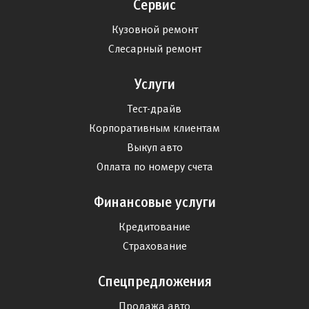
Сервис
Кузовной ремонт
Слесарный ремонт
Услуги
Тест-драйв
Корпоративным клиентам
Выкуп авто
Оплата по номеру счета
Финансовые услуги
Кредитование
Страхование
Спецпредложения
Продажа авто