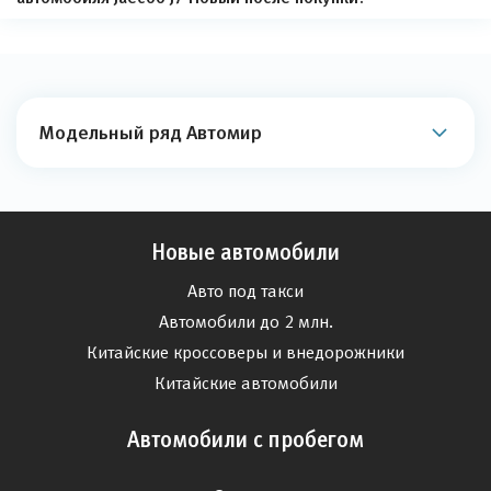
Модельный ряд Автомир
Новые автомобили
Авто под такси
Автомобили до 2 млн.
Китайские кроссоверы и внедорожники
Китайские автомобили
Автомобили с пробегом