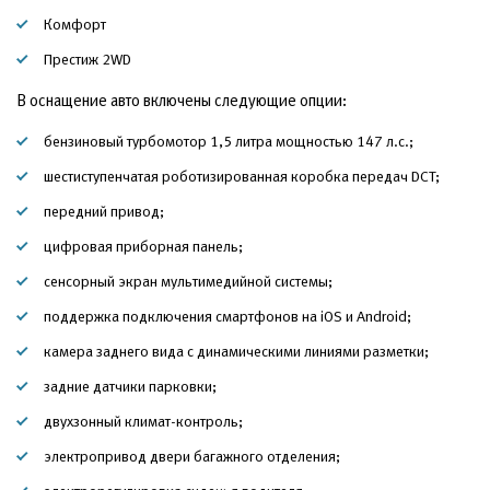
Комфорт
Престиж 2WD
В оснащение авто включены следующие опции:
бензиновый турбомотор 1,5 литра мощностью 147 л.с.;
шестиступенчатая роботизированная коробка передач DCT;
передний привод;
цифровая приборная панель;
сенсорный экран мультимедийной системы;
поддержка подключения смартфонов на iOS и Android;
камера заднего вида с динамическими линиями разметки;
задние датчики парковки;
двухзонный климат-контроль;
электропривод двери багажного отделения;