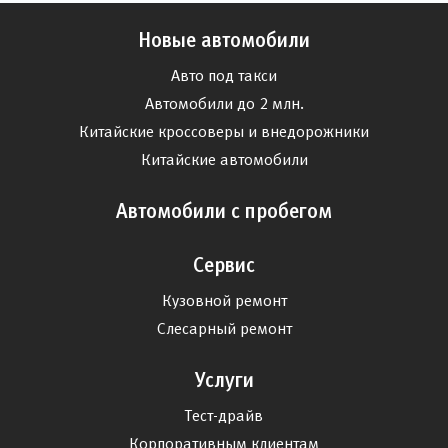
Новые автомобили
Авто под такси
Автомобили до 2 млн.
Китайские кроссоверы и внедорожники
Китайские автомобили
Автомобили с пробегом
Сервис
Кузовной ремонт
Слесарный ремонт
Услуги
Тест-драйв
Корпоративным клиентам