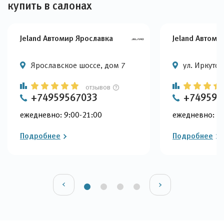
купить в салонах
Jeland Автомир Ярославка
Jeland Автоми
Ярославское шоссе, дом 7
ул. Иркутска
отзывов
+74959567033
+749595
ежедневно: 9:00-21:00
ежедневно: 9:
Подробнее
Подробнее