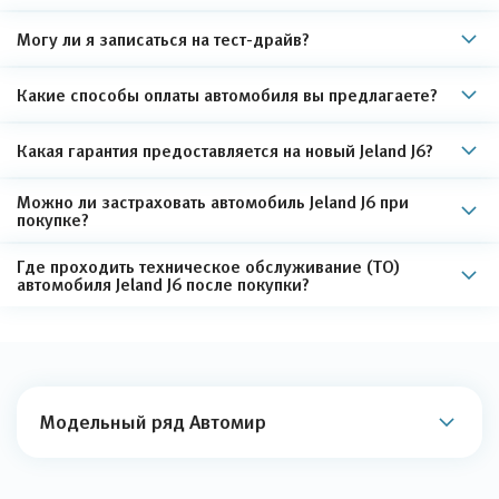
Могу ли я записаться на тест-драйв?
Какие способы оплаты автомобиля вы предлагаете?
Какая гарантия предоставляется на новый Jeland J6?
Можно ли застраховать автомобиль Jeland J6 при
покупке?
Где проходить техническое обслуживание (ТО)
автомобиля Jeland J6 после покупки?
Модельный ряд Автомир