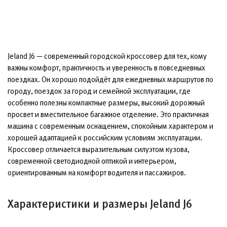
Jeland J6 — современный городской кроссовер для тех, кому
важны комфорт, практичность и уверенность в повседневных
поездках. Он хорошо подойдёт для ежедневных маршрутов по
городу, поездок за город и семейной эксплуатации, где
особенно полезны компактные размеры, высокий дорожный
просвет и вместительное багажное отделение. Это практичная
машина с современным оснащением, спокойным характером и
хорошей адаптацией к российским условиям эксплуатации.
Кроссовер отличается выразительным силуэтом кузова,
современной светодиодной оптикой и интерьером,
ориентированным на комфорт водителя и пассажиров.
Характеристики и размеры Jeland J6