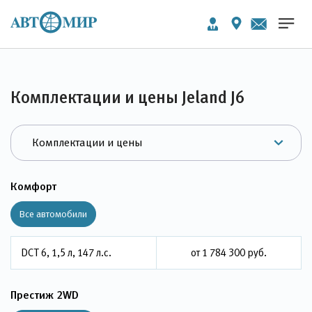
Комплектации и цены Jeland J6
Комфорт
Все автомобили
DCT 6, 1,5 л, 147 л.с.
от 1 784 300 руб.
Престиж 2WD