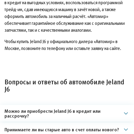
в кредит на выгодных условиях, воспользоваться программой
трейд-ин, сдав имеющуюся машину в зачёт новой, а также
оформить автомобиль за наличный расчёт. «Автомир»
обеспечивает гарантийное обслуживание как с оригинальными
запчастями, так и с качественными аналогами.
Чтобы купить Jeland J6 у официального дилера «Автомир» в
Москве, позвоните по телефону или оставьте заявку на сайте.
Вопросы и ответы об автомобиле Jeland
J6
Можно ли приобрести Jeland J6 в кредит или
рассрочку?
Принимаете ли вы старые авто в счет оплаты нового?