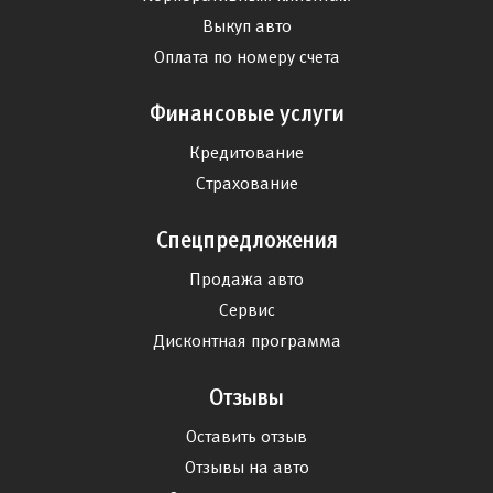
Выкуп авто
Оплата по номеру счета
Финансовые услуги
Кредитование
Страхование
Спецпредложения
Продажа авто
Сервис
Дисконтная программа
Отзывы
Оставить отзыв
Отзывы на авто