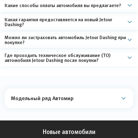
Какие способы оплаты автомобиля вы предлагаете?
Какая гарантия предоставляется на новый Jetour
Dashing?
Можно ли застраховать автомобиль Jetour Dashing при
покупке?
Где проходить техническое обслуживание (ТО)
автомобиля Jetour Dashing после покупки?
Модельный ряд Автомир
Новые автомобили