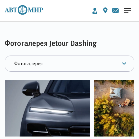
Фотогалерея Jetour Dashing