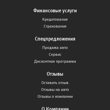
Финансовые услуги
Кредитование
Страхование
Спецпредложения
Продажа авто
Сервис
Дисконтная программа
Отзывы
Оставить отзыв
Отзывы на авто
Отзывы о компании
О Компании