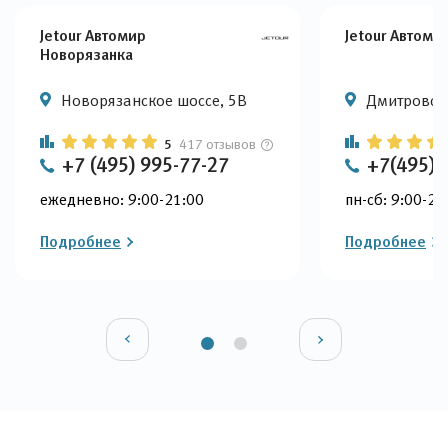
Jetour Автомир
Jetour Автоми
Новорязанка
Новорязанское шоссе, 5В
Дмитровское
5
417 отзывов
+7 (495) 995-77-27
+7(495)9
ежедневно: 9:00-21:00
пн-сб: 9:00-22
Подробнее
Подробнее