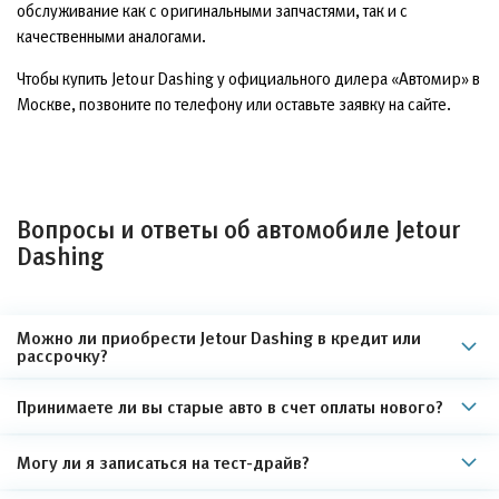
обслуживание как с оригинальными запчастями, так и с
качественными аналогами.
Чтобы купить Jetour Dashing у официального дилера «Автомир» в
Москве, позвоните по телефону или оставьте заявку на сайте.
Вопросы и ответы об автомобиле Jetour
Dashing
Можно ли приобрести Jetour Dashing в кредит или
рассрочку?
Принимаете ли вы старые авто в счет оплаты нового?
Могу ли я записаться на тест-драйв?