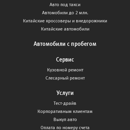
Авто под такси
Автомобили до 2 млн.
Китайские кроссоверы и внедорожники
Китайские автомобили
Автомобили с пробегом
Сервис
Кузовной ремонт
Слесарный ремонт
Услуги
Тест-драйв
Корпоративным клиентам
Выкуп авто
Оплата по номеру счета