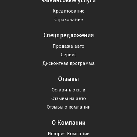
Финансовые услуги
Кредитование
Страхование
Спецпредложения
Продажа авто
Сервис
Дисконтная программа
Отзывы
Оставить отзыв
Отзывы на авто
Отзывы о компании
О Компании
История Компании