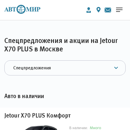
Спецпредложения и акции на Jetour
X70 PLUS в Москве
Авто в наличии
Jetour X70 PLUS Комфорт
Много
В наличии: