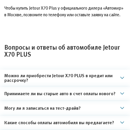
Чтобы купить Jetour X70 Plus у официального дилера «Автомир»
в Москве, позвоните по телефону или оставьте заявку на сайте.
Вопросы и ответы об автомобиле Jetour
X70 PLUS
Можно ли приобрести Jetour X70 PLUS в кредит или
рассрочку?
Принимаете ли вы старые авто в счет оплаты нового?
Могу ли я записаться на тест-драйв?
Какие способы оплаты автомобиля вы предлагаете?