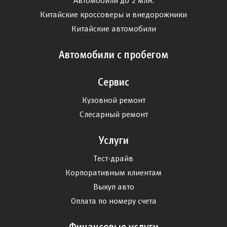
Автомобили до 2 млн.
Китайские кроссоверы и внедорожники
Китайские автомобили
Автомобили с пробегом
Сервис
Кузовной ремонт
Слесарный ремонт
Услуги
Тест-драйв
Корпоративным клиентам
Выкуп авто
Оплата по номеру счета