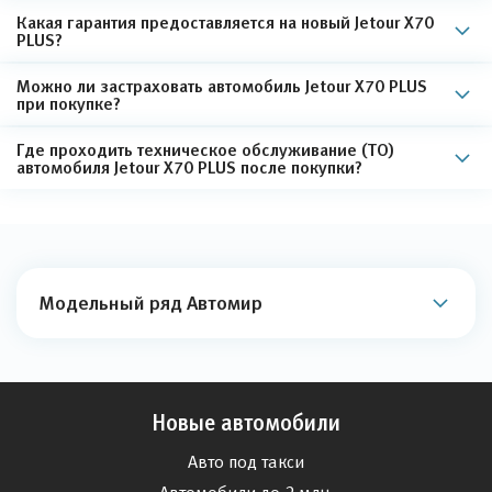
Какая гарантия предоставляется на новый Jetour X70
PLUS?
Можно ли застраховать автомобиль Jetour X70 PLUS
при покупке?
Где проходить техническое обслуживание (ТО)
автомобиля Jetour X70 PLUS после покупки?
Модельный ряд Автомир
Новые автомобили
Авто под такси