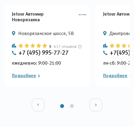
Jetour Автомир
Jetour Автоми
Новорязанка
Новорязанское шоссе, 5В
Дмитровское
5
417 отзывов
+7 (495) 995-77-27
+7(495)9
ежедневно: 9:00-21:00
пн-сб: 9:00-22
Подробнее
Подробнее