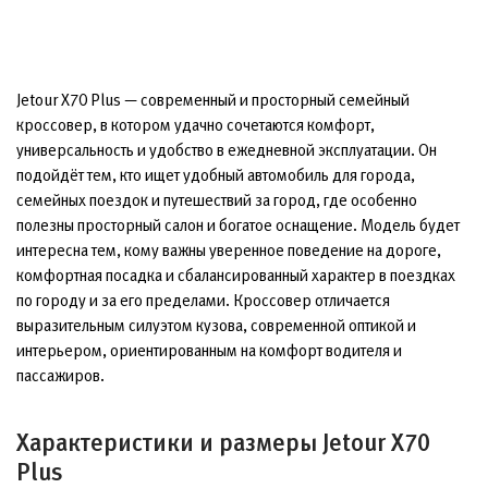
Jetour X70 Plus — современный и просторный семейный
кроссовер, в котором удачно сочетаются комфорт,
универсальность и удобство в ежедневной эксплуатации. Он
подойдёт тем, кто ищет удобный автомобиль для города,
семейных поездок и путешествий за город, где особенно
полезны просторный салон и богатое оснащение. Модель будет
интересна тем, кому важны уверенное поведение на дороге,
комфортная посадка и сбалансированный характер в поездках
по городу и за его пределами. Кроссовер отличается
выразительным силуэтом кузова, современной оптикой и
интерьером, ориентированным на комфорт водителя и
пассажиров.
Характеристики и размеры Jetour X70
Plus