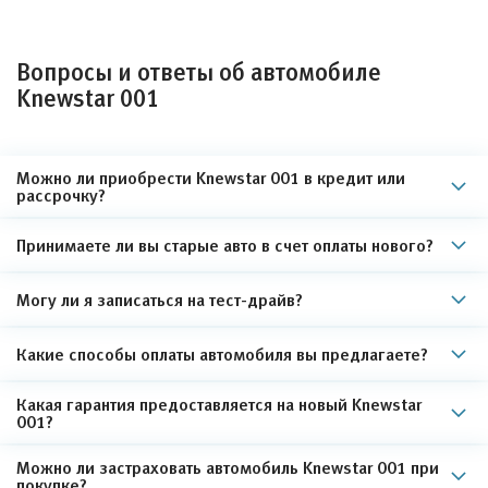
Вопросы и ответы об автомобиле
Knewstar 001
Можно ли приобрести Knewstar 001 в кредит или
рассрочку?
Принимаете ли вы старые авто в счет оплаты нового?
Могу ли я записаться на тест-драйв?
Какие способы оплаты автомобиля вы предлагаете?
Какая гарантия предоставляется на новый Knewstar
001?
Можно ли застраховать автомобиль Knewstar 001 при
покупке?