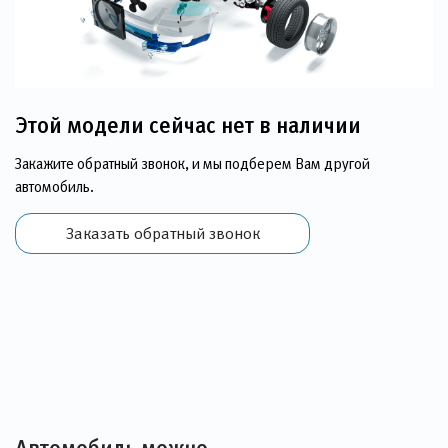
Этой модели сейчас нет в наличии
Закажите обратный звонок, и мы подберем Вам другой
автомобиль.
Заказать обратный звонок