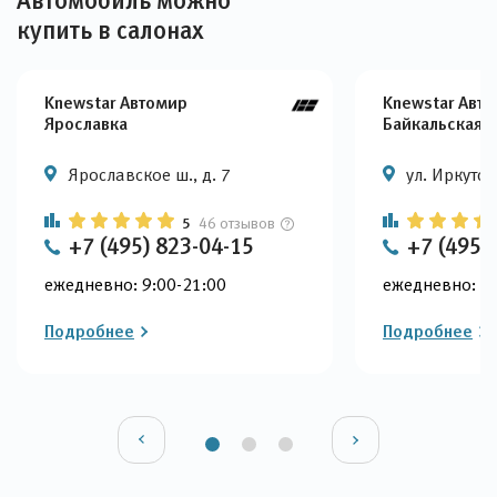
Автомобиль можно
купить в салонах
Knewstar Автомир
Knewstar Авт
Ярославка
Байкальская
Ярославское ш., д. 7
ул. Иркутска
5
46 отзывов
+7 (495) 823-04-15
+7 (495)
ежедневно: 9:00-21:00
ежедневно: 9:
Подробнее
Подробнее