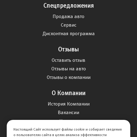
Спецпредложения
Продажа авто
Сервис
Дисконтная программа
Отзывы
Оставить отзыв
Отзывы на авто
Отзывы о компании
О Компании
История Компании
Вакансии
Новости
Настоящий Сайт использует файлы cookie и собирает сведения
о пользователях сайта в целях анализа эффективности
Карта сайта