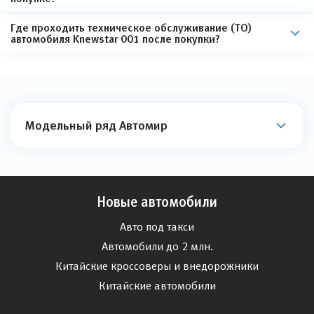
Где проходить техническое обслуживание (ТО)
автомобиля Knewstar 001 после покупки?
Модельный ряд Автомир
Новые автомобили
Авто под такси
Автомобили до 2 млн.
Китайские кроссоверы и внедорожники
Китайские автомобили