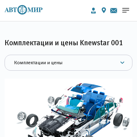
Комплектации и цены Knewstar 001