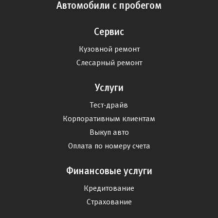
Автомобили с пробегом
Сервис
Кузовной ремонт
Слесарный ремонт
Услуги
Тест-драйв
Корпоративным клиентам
Выкуп авто
Оплата по номеру счета
Финансовые услуги
Кредитование
Страхование