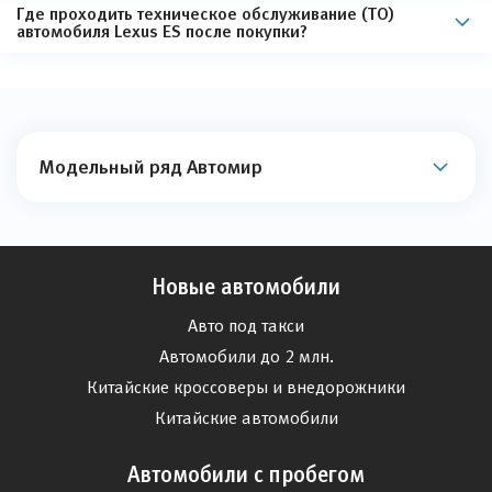
Где проходить техническое обслуживание (ТО)
автомобиля Lexus ES после покупки?
Модельный ряд Автомир
Новые автомобили
Авто под такси
Автомобили до 2 млн.
Китайские кроссоверы и внедорожники
Китайские автомобили
Автомобили с пробегом