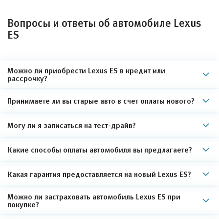
Вопросы и ответы об автомобиле Lexus
ES
Можно ли приобрести Lexus ES в кредит или
рассрочку?
Принимаете ли вы старые авто в счет оплаты нового?
Могу ли я записаться на тест-драйв?
Какие способы оплаты автомобиля вы предлагаете?
Какая гарантия предоставляется на новый Lexus ES?
Можно ли застраховать автомобиль Lexus ES при
покупке?