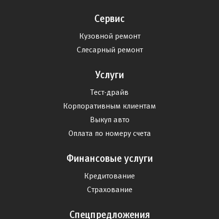
Сервис
Кузовной ремонт
Слесарный ремонт
Услуги
Тест-драйв
Корпоративным клиентам
Выкуп авто
Оплата по номеру счета
Финансовые услуги
Кредитование
Страхование
Спецпредложения