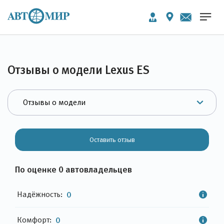
Отзывы о модели Lexus ES
Оставить отзыв
По оценке 0 автовладельцев
Надёжность:
0
Комфорт:
0