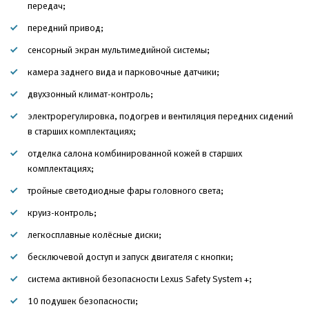
передач;
передний привод;
сенсорный экран мультимедийной системы;
камера заднего вида и парковочные датчики;
двухзонный климат-контроль;
электрорегулировка, подогрев и вентиляция передних сидений
в старших комплектациях;
отделка салона комбинированной кожей в старших
комплектациях;
тройные светодиодные фары головного света;
круиз-контроль;
легкосплавные колёсные диски;
бесключевой доступ и запуск двигателя с кнопки;
система активной безопасности Lexus Safety System +;
10 подушек безопасности;