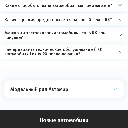
Какие способы оплаты автомобиля вы предлагаете?
Какая гарантия предоставляется на новый Lexus RX?
Можно ли застраховать автомобиль Lexus RX при
покупке?
Где проходить техническое обслуживание (ТО)
автомобиля Lexus RX после покупки?
Модельный ряд Автомир
Новые автомобили