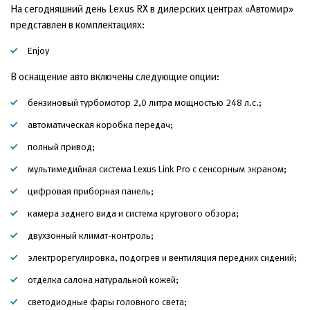
На сегодняшний день Lexus RX в дилерских центрах «Автомир»
представлен в комплектациях:
Enjoy
В оснащение авто включены следующие опции:
бензиновый турбомотор 2,0 литра мощностью 248 л.с.;
автоматическая коробка передач;
полный привод;
мультимедийная система Lexus Link Pro с сенсорным экраном;
цифровая приборная панель;
камера заднего вида и система кругового обзора;
двухзонный климат-контроль;
электрорегулировка, подогрев и вентиляция передних сидений;
отделка салона натуральной кожей;
светодиодные фары головного света;