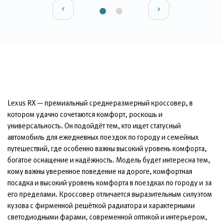
Lexus RX — премиальный среднеразмерный кроссовер, в
котором удачно сочетаются комфорт, роскошь и
универсальность. Он подойдёт тем, кто ищет статусный
автомобиль для ежедневных поездок по городу и семейных
путешествий, где особенно важны высокий уровень комфорта,
богатое оснащение и надёжность. Модель будет интересна тем,
кому важны уверенное поведение на дороге, комфортная
посадка и высокий уровень комфорта в поездках по городу и за
его пределами. Кроссовер отличается выразительным силуэтом
кузова с фирменной решёткой радиатора и характерными
светодиодными фарами, современной оптикой и интерьером,