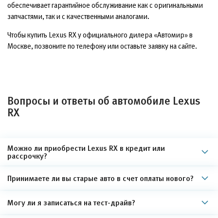
обеспечивает гарантийное обслуживание как с оригинальными
запчастями, так и с качественными аналогами.
Чтобы купить Lexus RX у официального дилера «Автомир» в
Москве, позвоните по телефону или оставьте заявку на сайте.
Вопросы и ответы об автомобиле Lexus
RX
Можно ли приобрести Lexus RX в кредит или
рассрочку?
Принимаете ли вы старые авто в счет оплаты нового?
Могу ли я записаться на тест-драйв?