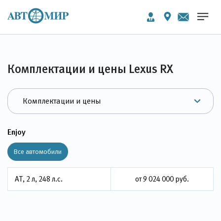
Комплектации и цены Lexus RX
Enjoy
Все автомобили
АТ, 2 л, 248 л.с.
от 9 024 000 руб.