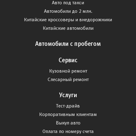
Авто под такси
Автомобили до 2 млн.
Китайские кроссоверы и внедорожники
Китайские автомобили
Автомобили с пробегом
Сервис
Кузовной ремонт
Слесарный ремонт
Услуги
Тест-драйв
Корпоративным клиентам
Выкуп авто
Оплата по номеру счета