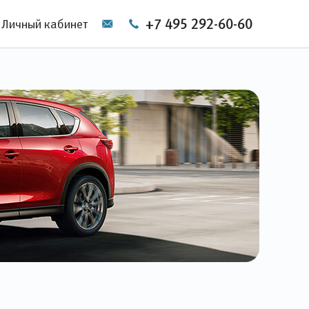
+7 495 292-60-60
Личный кабинет