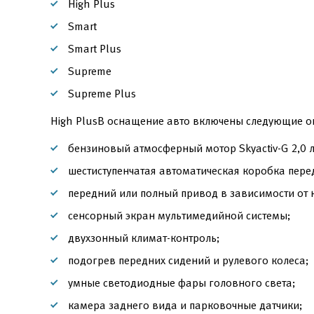
High Plus
Smart
Smart Plus
Supreme
Supreme Plus
High PlusВ оснащение авто включены следующие о
бензиновый атмосферный мотор Skyactiv-G 2,0 л
шестиступенчатая автоматическая коробка пере
передний или полный привод в зависимости от 
сенсорный экран мультимедийной системы;
двухзонный климат-контроль;
подогрев передних сидений и рулевого колеса;
умные светодиодные фары головного света;
камера заднего вида и парковочные датчики;