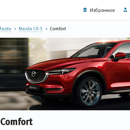
Избранное
Mazda
Mazda CX-5
Comfort
 Comfort