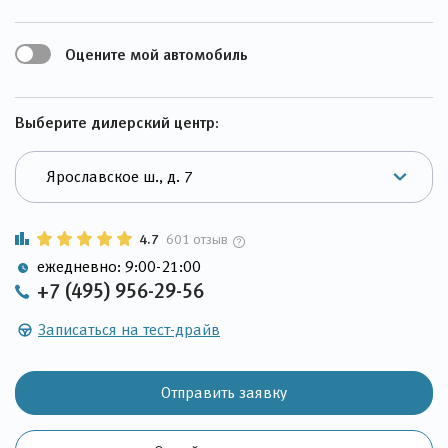
Оцените мой автомобиль
Выберите дилерский центр:
4.7
601 отзыв
ежедневно: 9:00-21:00
+7 (495) 956-29-56
Записаться на тест-драйв
Отправить заявку