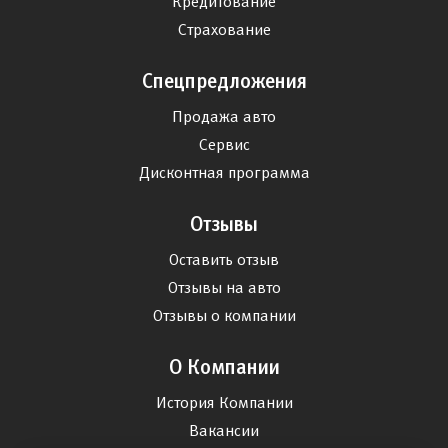
Кредитование
Страхование
Спецпредложения
Продажа авто
Сервис
Дисконтная программа
Отзывы
Оставить отзыв
Отзывы на авто
Отзывы о компании
О Компании
История Компании
Вакансии