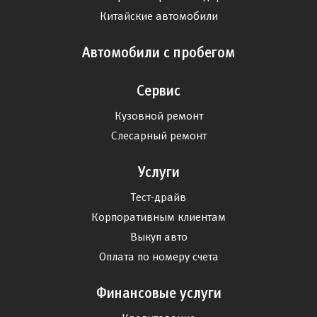
Китайские автомобили
Автомобили с пробегом
Сервис
Кузовной ремонт
Слесарный ремонт
Услуги
Тест-драйв
Корпоративным клиентам
Выкуп авто
Оплата по номеру счета
Финансовые услуги