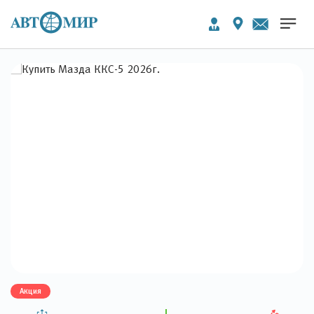
Акция