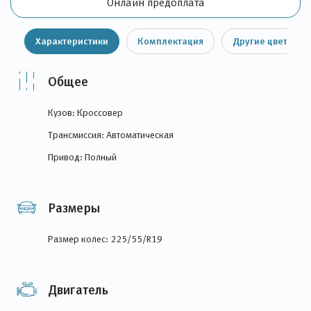
Онлайн предоплата
Характеристики
Комплектация
Другие цвета
Общее
Кузов: Кроссовер
Трансмиссия: Автоматическая
Привод: Полный
Размеры
Размер колес: 225/55/R19
Двигатель