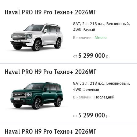
Haval PRO H9 Pro Техно+ 2026МГ
8AT, 2 л, 218 л.с., Бензиновый,
4WD, Белый
Много
В наличии:
5 299 000
от
р.
Haval PRO H9 Pro Техно+ 2026МГ
8AT, 2 л, 218 л.с., Бензиновый,
4WD, Зеленый
Последний
В наличии:
5 299 000
от
р.
Haval PRO H9 Pro Техно+ 2026МГ