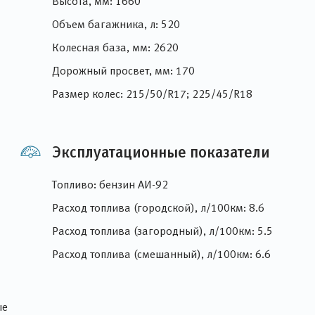
Высота, мм: 1660
Объем багажника, л: 520
Колесная база, мм: 2620
Дорожный просвет, мм: 170
Размер колес: 215/50/R17; 225/45/R18
Эксплуатационные показатели
Топливо: бензин АИ-92
Расход топлива (городской), л/100км: 8.6
Расход топлива (загородный), л/100км: 5.5
Расход топлива (смешанный), л/100км: 6.6
ые