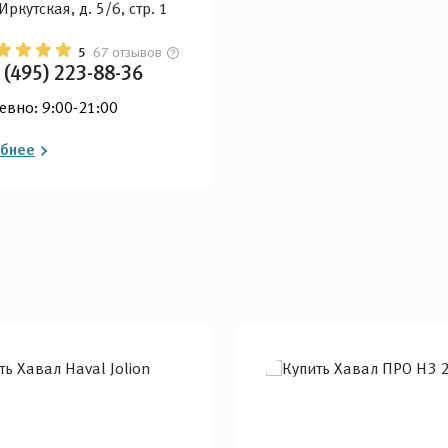
 Иркутская, д. 5/6, стр. 1
5
67 отзывов
 (495) 223-88-36
евно: 9:00-21:00
бнее