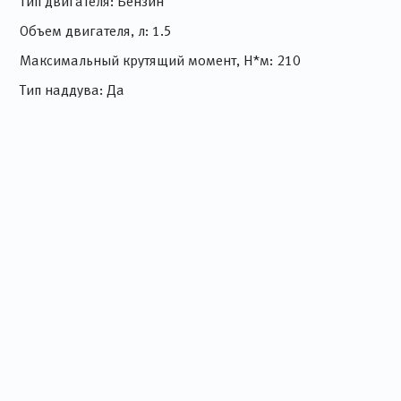
Тип двигателя: Бензин
Объем двигателя, л: 1.5
Максимальный крутящий момент, Н*м: 210
Тип наддува: Да