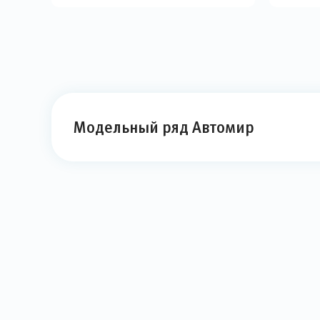
Модельный ряд Автомир