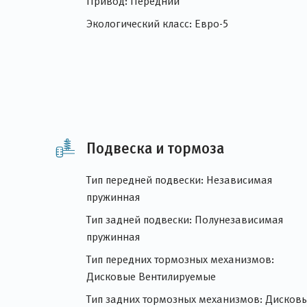
Привод: Передний
Экологический класс: Евро-5
Подвеска и тормоза
Тип передней подвески: Независимая
пружинная
Тип задней подвески: Полунезависимая
пружинная
Тип передних тормозных механизмов:
Дисковые Вентилируемые
Тип задних тормозных механизмов: Дисков