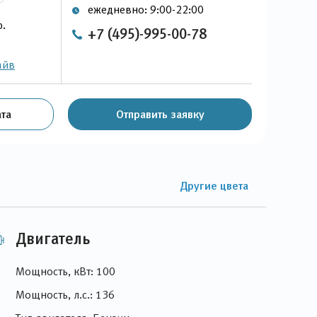
ежедневно: 9:00-22:00
р.
+7 (495)-995-00-78
айв
та
Отправить заявку
Другие цвета
Двигатель
Мощность, кВт: 100
Мощность, л.с.: 136