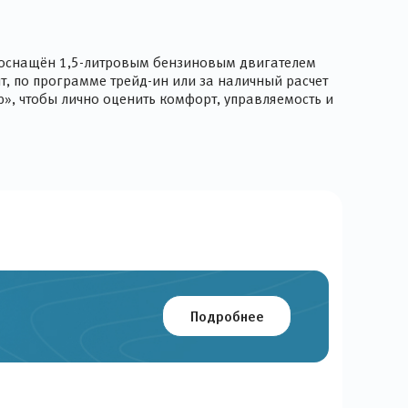
 оснащён 1,5-литровым бензиновым двигателем
, по программе трейд-ин или за наличный расчет
р», чтобы лично оценить комфорт, управляемость и
Подробнее