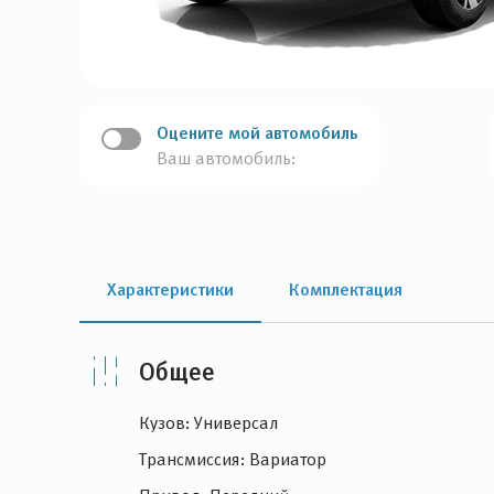
Оцените мой автомобиль
Ваш автомобиль:
Характеристики
Комплектация
Общее
Кузов: Универсал
Трансмиссия: Вариатор