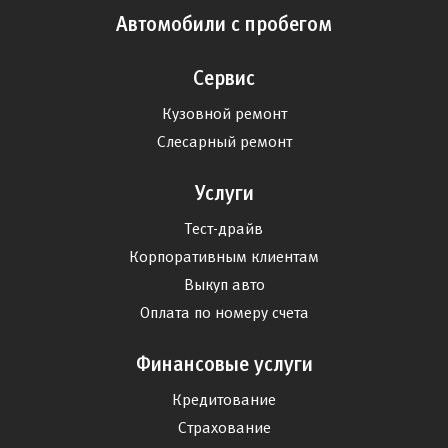
Автомобили с пробегом
Сервис
Кузовной ремонт
Слесарный ремонт
Услуги
Тест-драйв
Корпоративным клиентам
Выкуп авто
Оплата по номеру счета
Финансовые услуги
Кредитование
Страхование