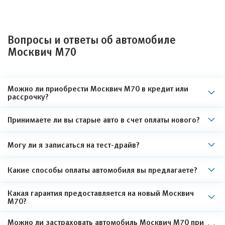
Вопросы и ответы об автомобиле
Москвич М70
Можно ли приобрести Москвич М70 в кредит или
рассрочку?
Принимаете ли вы старые авто в счет оплаты нового?
Могу ли я записаться на тест-драйв?
Какие способы оплаты автомобиля вы предлагаете?
Какая гарантия предоставляется на новый Москвич
М70?
Можно ли застраховать автомобиль Москвич М70 при