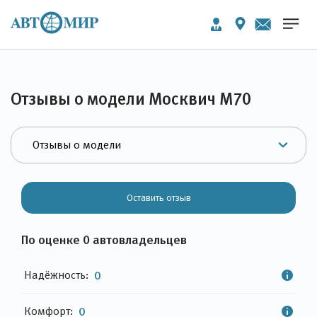
Отзывы о модели Москвич М70
Оставить отзыв
По оценке 0 автовладельцев
Надёжность:
0
Комфорт:
0