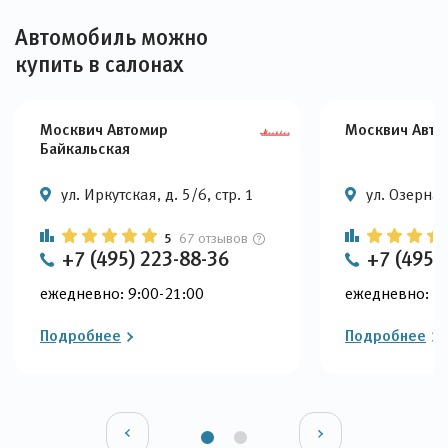
Автомобиль можно
купить в салонах
Москвич Автомир
Москвич Авто
Байкальская
ул. Иркутская, д. 5/6, стр. 1
ул. Озерная
5
67 отзывов
+7 (495) 223-88-36
+7 (495)
ежедневно: 9:00-21:00
ежедневно: 9:
Подробнее
Подробнее