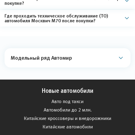
покупке?
Где проходить техническое обслуживание (ТО)
автомобиля Москвич М70 после покупки?
Модельный ряд Автомир
Новые автомобили
Авто под такси
Автомобили до 2 млн.
Китайские кроссоверы и внедорожники
Китайские автомобили