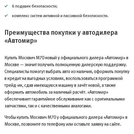
6 подушек безопасности;
комплекс систем активной и пассивной безопасности.
Преимущества покупки у автодилера
«Автомир»
Купить Москвич М70 новый у официального дилера «Автомир» в
Москве — значит получить полноценную дилерскую поддержку.
Специалисты помогут выбрать авто из наличия, оформить покупку
в кредит на выгодных условиях, воспользоваться программой
трейд-ин, сдав имеющуюся машину в зачёт новой, а также
оформить автомобиль за наличный расчёт. «Автомир»
обеспечивает гарантийное обслуживание как с оригинальными
запчастями, так и с качественными аналогами.
Чтобы купить Москвич М70 у официального дилера «Автомир» в
Москве, позвоните по телефону или оставьте заявку на сайте.