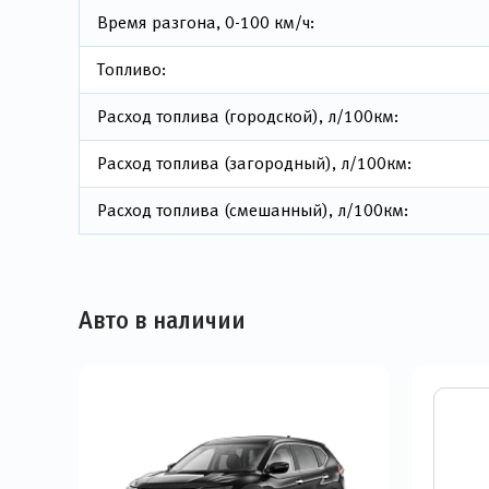
Время разгона, 0-100 км/ч:
Топливо:
Расход топлива (городской), л/100км:
Расход топлива (загородный), л/100км:
Расход топлива (смешанный), л/100км:
Авто в наличии