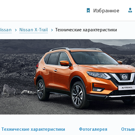
Избранное
issan
Nissan X-Trail
Технические характеристики
Технические характеристики
Фотогалерея
Отзыв