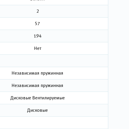
2
57
194
Нет
Независимая пружинная
Независимая пружинная
Дисковые Вентилируемые
Дисковые