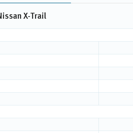
issan X-Trail