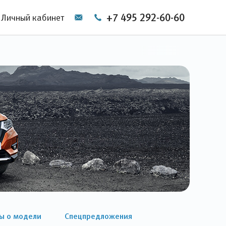
+7 495 292-60-60
Личный кабинет
ы о модели
Спецпредложения