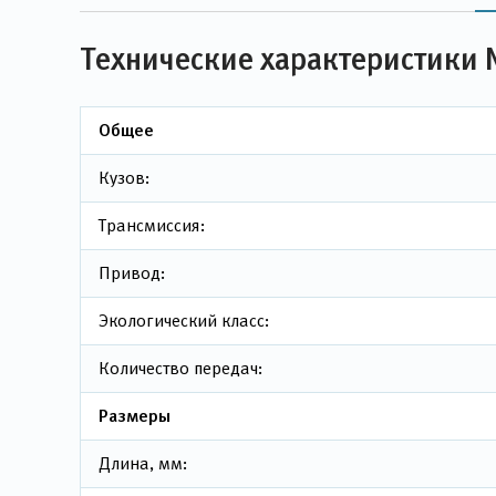
Технические характеристики N
Общее
Кузов:
Трансмиссия:
Привод:
Экологический класс:
Количество передач:
Размеры
Длина, мм: