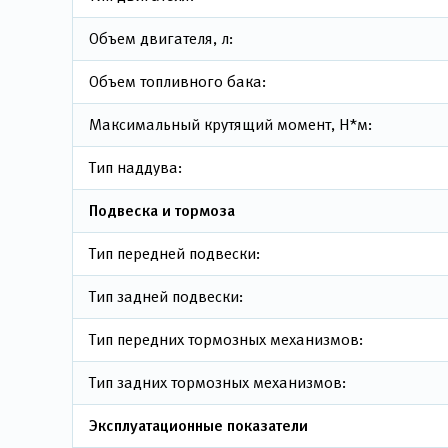
Объем двигателя, л:
Объем топливного бака:
Максимальный крутящий момент, Н*м:
Тип наддува:
Подвеска и тормоза
Тип передней подвески:
Тип задней подвески:
Тип передних тормозных механизмов:
Тип задних тормозных механизмов:
Эксплуатационные показатели