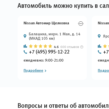
Автомобиль можно купить в са
Nissan Автомир Щелковка
Nissa
Балашиха, мкрн. 1 Мая, д. 14
Яро
(МКАД 105 км)
4.6
600 отзывов
+7 (495) 995-12-22
+7
ежедневно: 9:00-21:00
ежедн
Подробнее
Подро
Вопросы и ответы об автомобиле 