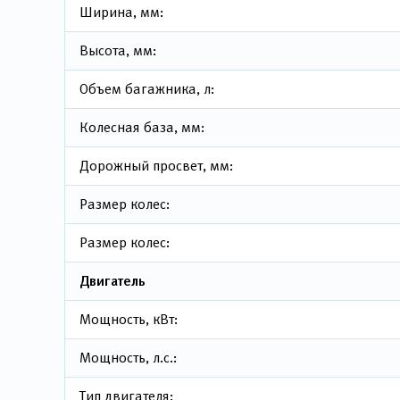
Ширина, мм:
Высота, мм:
Объем багажника, л:
Колесная база, мм:
Дорожный просвет, мм:
Размер колес:
Размер колес:
Двигатель
Мощность, кВт:
Мощность, л.с.:
Тип двигателя: