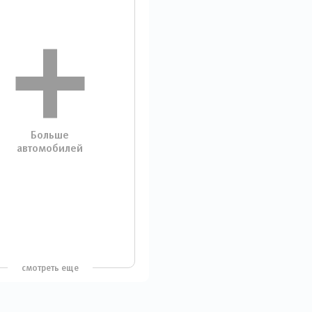
Больше
автомобилей
смотреть еще