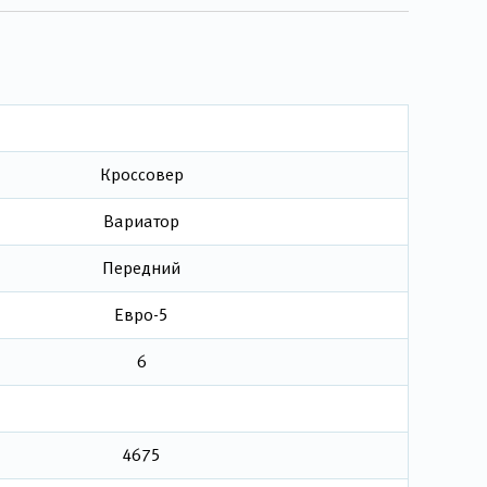
Кроссовер
Вариатор
Передний
Евро-5
6
4675