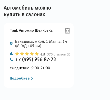
Автомобиль можно
купить в салонах
Tank Автомир Щелковка
Балашиха, мкрн. 1 Мая, д. 14
(МКАД 105 км)
4.9
375 отзывов
+7 (495) 956 87-23
ежедневно: 9:00-21:00
Подробнее