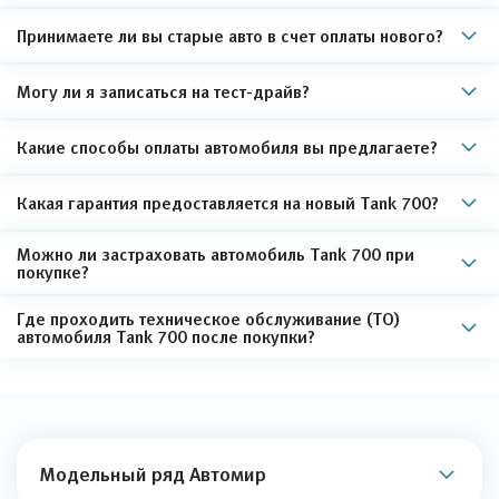
Принимаете ли вы старые авто в счет оплаты нового?
Могу ли я записаться на тест-драйв?
Какие способы оплаты автомобиля вы предлагаете?
Какая гарантия предоставляется на новый Tank 700?
Можно ли застраховать автомобиль Tank 700 при
покупке?
Где проходить техническое обслуживание (ТО)
автомобиля Tank 700 после покупки?
Модельный ряд Автомир