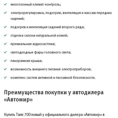
многозонный климат-контроль;
электрорегулировка, подогрев, вентиляция и массаж передних
сидений;
подогрев и вентиляция сидений второго ряда;
отделка салона натуральной кожей;
премиальная аудиосистема;
светодиодные фары головного света;
панорамная крыша;
возможность внешнего питания электроприборов;
комплекс систем активной и пассивной безопасности.
Преимущества покупки у автодилера
«Автомир»
Купить Танк 700 новый у официального дилера «Автомир» в