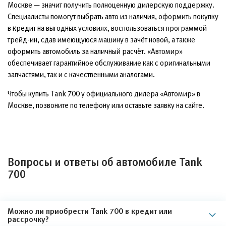
Москве — значит получить полноценную дилерскую поддержку.
Специалисты помогут выбрать авто из наличия, оформить покупку
в кредит на выгодных условиях, воспользоваться программой
трейд-ин, сдав имеющуюся машину в зачёт новой, а также
оформить автомобиль за наличный расчёт. «Автомир»
обеспечивает гарантийное обслуживание как с оригинальными
запчастями, так и с качественными аналогами.
Чтобы купить Tank 700 у официального дилера «Автомир» в
Москве, позвоните по телефону или оставьте заявку на сайте.
Вопросы и ответы об автомобиле Tank
700
Можно ли приобрести Tank 700 в кредит или
рассрочку?