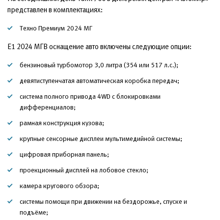
представлен в комплектациях:
Техно Премиум 2024 МГ
Е1 2024 МГВ оснащение авто включены следующие опции:
бензиновый турбомотор 3,0 литра (354 или 517 л.с.);
девятиступенчатая автоматическая коробка передач;
система полного привода 4WD с блокировками
дифференциалов;
рамная конструкция кузова;
крупные сенсорные дисплеи мультимедийной системы;
цифровая приборная панель;
проекционный дисплей на лобовое стекло;
камера кругового обзора;
системы помощи при движении на бездорожье, спуске и
подъёме;