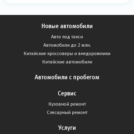
Новые автомобили
Авто под такси
Автомобили до 2 млн.
Китайские кроссоверы и внедорожники
Китайские автомобили
Автомобили с пробегом
Сервис
Кузовной ремонт
Слесарный ремонт
Услуги