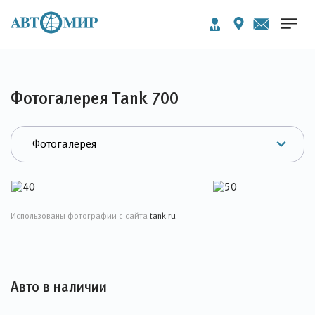
Фотогалерея Tank 700
Использованы фотографии с сайта
tank.ru
Авто в наличии