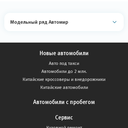
Модельный ряд Автомир
Новые автомобили
Авто под такси
Автомобили до 2 млн.
Китайские кроссоверы и внедорожники
Китайские автомобили
Автомобили с пробегом
Сервис
Кузовной ремонт