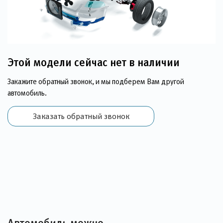
Этой модели сейчас нет в наличии
Закажите обратный звонок, и мы подберем Вам другой
автомобиль.
Заказать обратный звонок