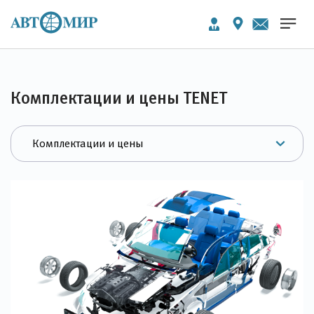
Комплектации и цены TENET