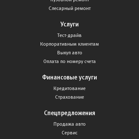
Слесарный ремонт
Услуги
Тест-драйв
Корпоративным клиентам
Выкуп авто
Оплата по номеру счета
Финансовые услуги
Кредитование
Страхование
Спецпредложения
Продажа авто
Сервис