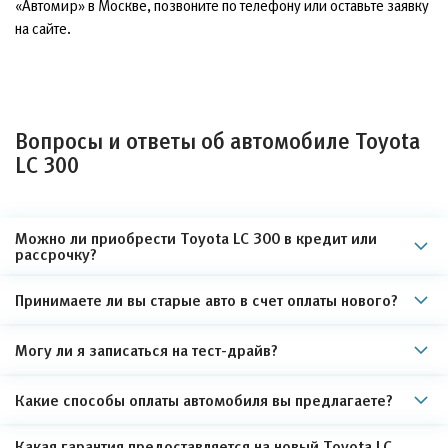
«Автомир» в Москве, позвоните по телефону или оставьте заявку
на сайте.
Вопросы и ответы об автомобиле Toyota
LC 300
Можно ли приобрести Toyota LC 300 в кредит или
рассрочку?
Принимаете ли вы старые авто в счет оплаты нового?
Могу ли я записаться на тест-драйв?
Какие способы оплаты автомобиля вы предлагаете?
Какая гарантия предоставляется на новый Toyota LC