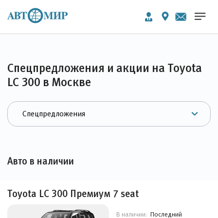
Спецпредложения и акции на Toyota
LC 300 в Москве
Авто в наличии
Toyota LC 300 Премиум 7 seat
Последний
В наличии: