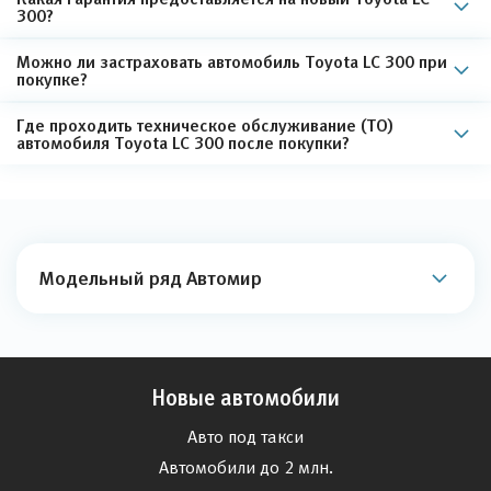
300?
Можно ли застраховать автомобиль Toyota LC 300 при
покупке?
Где проходить техническое обслуживание (ТО)
автомобиля Toyota LC 300 после покупки?
Модельный ряд Автомир
Новые автомобили
Авто под такси
Автомобили до 2 млн.