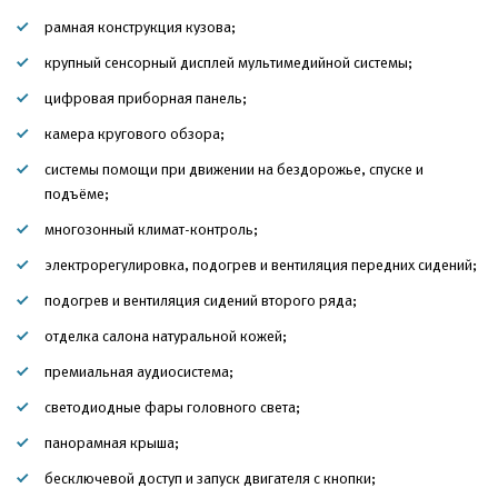
рамная конструкция кузова;
крупный сенсорный дисплей мультимедийной системы;
цифровая приборная панель;
камера кругового обзора;
системы помощи при движении на бездорожье, спуске и
подъёме;
многозонный климат-контроль;
электрорегулировка, подогрев и вентиляция передних сидений;
подогрев и вентиляция сидений второго ряда;
отделка салона натуральной кожей;
премиальная аудиосистема;
светодиодные фары головного света;
панорамная крыша;
бесключевой доступ и запуск двигателя с кнопки;