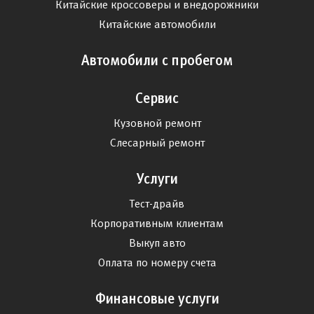
Китайские кроссоверы и внедорожники
Китайские автомобили
Автомобили с пробегом
Сервис
Кузовной ремонт
Слесарный ремонт
Услуги
Тест-драйв
Корпоративным клиентам
Выкуп авто
Оплата по номеру счета
Финансовые услуги