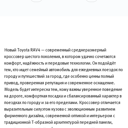
Новый Toyota RAV4 — современный среднеразмерный
кроссовер шестого поколения, в котором удачно сочетаются
комфорт, надёжность и передовые технологии. Он подойдёт
тем, кто ищет семейный автомобиль для ежедневных поездок по
городу и путешествий за город, где особенно ценны полный
привод, проверенная репутация и современное оснащение.
Модель будет интересна тем, кому важны уверенное поведение
на дороге, комфортная посадка и сбалансированный характер в
поездках по городу и за его пределами. Кроссовер отличается
выразительным силуэтом кузова с эволюционным развитием
фирменного дизайна, современной оптикой и интерьером с
традиционной T-образной архитектурой передней панели,