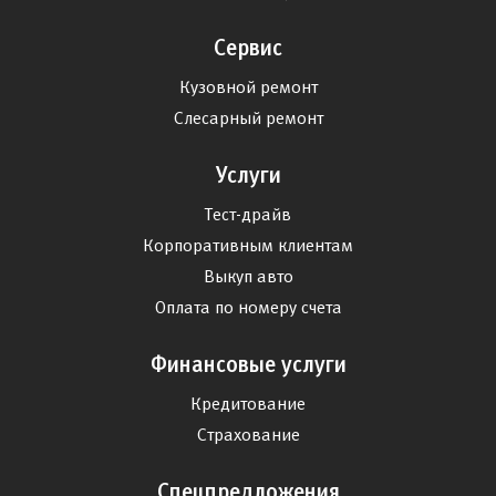
Сервис
Кузовной ремонт
Слесарный ремонт
Услуги
Тест-драйв
Корпоративным клиентам
Выкуп авто
Оплата по номеру счета
Финансовые услуги
Кредитование
Страхование
Спецпредложения