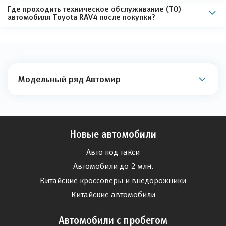
Где проходить техническое обслуживание (ТО)
автомобиля Toyota RAV4 после покупки?
Модельный ряд Автомир
Новые автомобили
Авто под такси
Автомобили до 2 млн.
Китайские кроссоверы и внедорожники
Китайские автомобили
Автомобили с пробегом