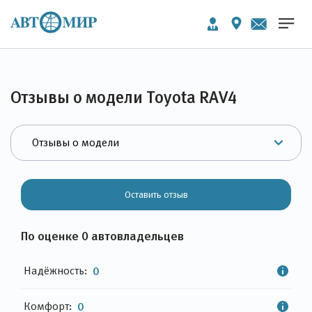
Отзывы о модели Toyota RAV4
Оставить отзыв
По оценке 0 автовладельцев
Надёжность:
0
Комфорт:
0