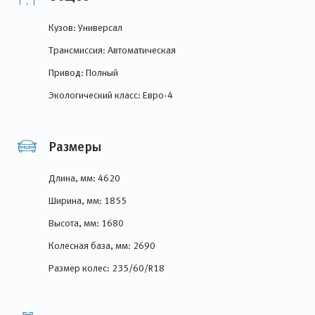
Кузов: Универсал
Трансмиссия: Автоматическая
Привод: Полный
Экологический класс: Евро-4
Размеры
Длина, мм: 4620
Ширина, мм: 1855
Высота, мм: 1680
Колесная база, мм: 2690
Размер колес: 235/60/R18