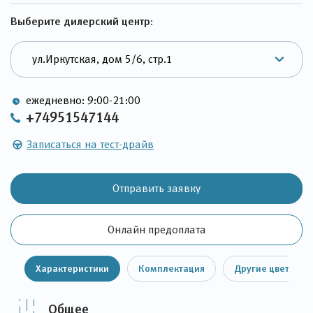
Выберите дилерский центр:
ежедневно: 9:00-21:00
+74951547144
Записаться на тест-драйв
Отправить заявку
Онлайн предоплата
Характеристики
Комплектация
Другие цвета
Общее