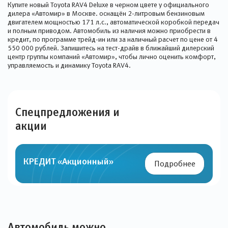
Купите новый Toyota RAV4 Deluxe в черном цвете у официального
дилера «Автомир» в Москве. оснащён 2-литровым бензиновым
двигателем мощностью 171 л.с., автоматической коробкой передач
и полным приводом. Автомобиль из наличия можно приобрести в
кредит, по программе трейд-ин или за наличный расчет по цене от 4
550 000 рублей. Запишитесь на тест-драйв в ближайший дилерский
центр группы компаний «Автомир», чтобы лично оценить комфорт,
управляемость и динамику Toyota RAV4.
Спецпредложения и
акции
КРЕДИТ «Акционный»
Подробнее
Автомобиль можно