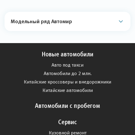
Модельный ряд Автомир
Новые автомобили
Авто под такси
Автомобили до 2 млн.
Китайские кроссоверы и внедорожники
Китайские автомобили
Автомобили с пробегом
Сервис
Кузовной ремонт