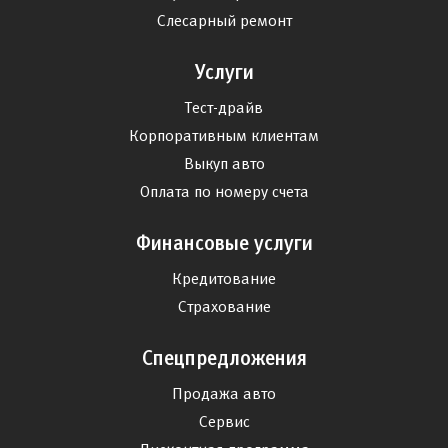
Слесарный ремонт
Услуги
Тест-драйв
Корпоративным клиентам
Выкуп авто
Оплата по номеру счета
Финансовые услуги
Кредитование
Страхование
Спецпредложения
Продажа авто
Сервис