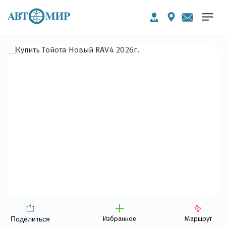
Избранное
Маршрут
Поделиться