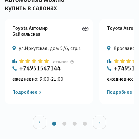
купить в салонах
Toyota Автомир
Toyota Автом
Байкальская
ул.Иркутская, дом 5/6, стр.1
Ярославское
отзывов
+74951547144
+749515
ежедневно: 9:00-21:00
ежедневно: 9:
Подробнее
Подробнее