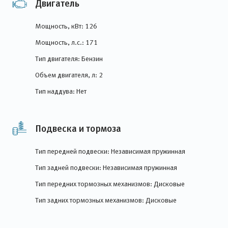
Двигатель
Мощность, кВт: 126
Мощность, л.с.: 171
Тип двигателя: Бензин
Объем двигателя, л: 2
Тип наддува: Нет
Подвеска и тормоза
Тип передней подвески: Независимая пружинная
Тип задней подвески: Независимая пружинная
Тип передних тормозных механизмов: Дисковые
Тип задних тормозных механизмов: Дисковые