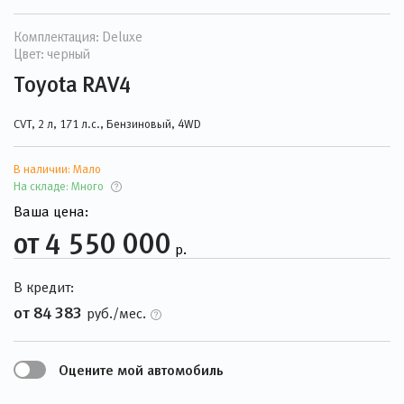
Комплектация: Deluxe
Цвет: черный
Toyota RAV4
CVT, 2 л, 171 л.с., Бензиновый, 4WD
В наличии:
Мало
На складе:
Много
Ваша цена:
от 4 550 000
р.
В кредит:
от 84 383
руб./мес.
Оцените мой автомобиль