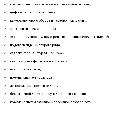
крупный сенсорный экран мультимедийной системы;
цифровая приборная панель;
камера кругового обзора и парковочные датчики;
трёхзонный климат-контроль;
электрорегулировка, подогрев и вентиляция передних сидений;
подогрев сидений второго ряда;
отделка салона натуральной кожей;
светодиодные фары головного света;
панорамная крыша;
премиальная аудиосистема;
легкосплавные колёсные диски;
бесключевой доступ и запуск двигателя с кнопки;
комплекс систем активной и пассивной безопасности.