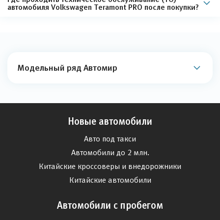
автомобиля Volkswagen Teramont PRO после покупки?
Модельный ряд Автомир
Новые автомобили
Авто под такси
Автомобили до 2 млн.
Китайские кроссоверы и внедорожники
Китайские автомобили
Автомобили с пробегом