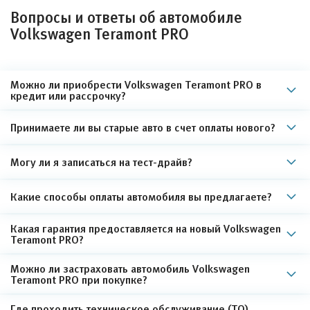
Вопросы и ответы об автомобиле
Volkswagen Teramont PRO
Можно ли приобрести Volkswagen Teramont PRO в
кредит или рассрочку?
Принимаете ли вы старые авто в счет оплаты нового?
Могу ли я записаться на тест-драйв?
Какие способы оплаты автомобиля вы предлагаете?
Какая гарантия предоставляется на новый Volkswagen
Teramont PRO?
Можно ли застраховать автомобиль Volkswagen
Teramont PRO при покупке?
Где проходить техническое обслуживание (ТО)