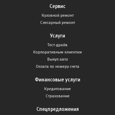
Сервис
Кузовной ремонт
Слесарный ремонт
Услуги
Тест-драйв
Корпоративным клиентам
Выкуп авто
Оплата по номеру счета
Финансовые услуги
Кредитование
Страхование
Спецпредложения