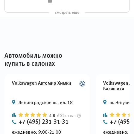
смотреть еще
Автомобиль можно
купить в салонах
Volkswagen Автомир Химки
Volkswagen А
Балашиха
Ленинградское ш., вл. 18
ш. Энтузиас
4.8
601 отзыв
+7 (495) 231-31-31
+7 (495)
ежедневно: 9:00-21:00
ежедневно: 9: