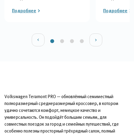
Подробнее
Подробнее
Volkswagen Teramont PRO — обновлённый семиместный
полноразмерный среднеразмерный кроссовер, в котором
удачно сочетаются комфорт, немецкое качество и
универсальность. Он подойдёт большим семьям, для
совместных поездок за город и семейных путешествий, где
особенно полезны просторный трёхрядный салон, полный