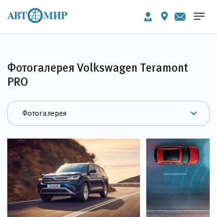
Фотогалерея Volkswagen Teramont
PRO