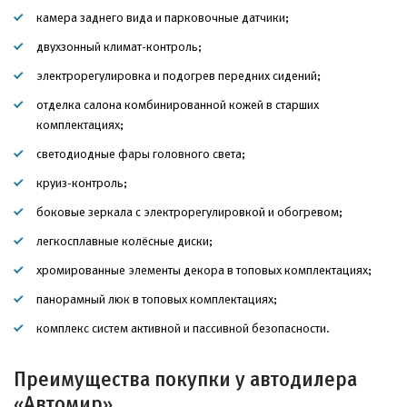
камера заднего вида и парковочные датчики;
двухзонный климат-контроль;
электрорегулировка и подогрев передних сидений;
отделка салона комбинированной кожей в старших
комплектациях;
светодиодные фары головного света;
круиз-контроль;
боковые зеркала с электрорегулировкой и обогревом;
легкосплавные колёсные диски;
хромированные элементы декора в топовых комплектациях;
панорамный люк в топовых комплектациях;
комплекс систем активной и пассивной безопасности.
Преимущества покупки у автодилера
«Автомир»