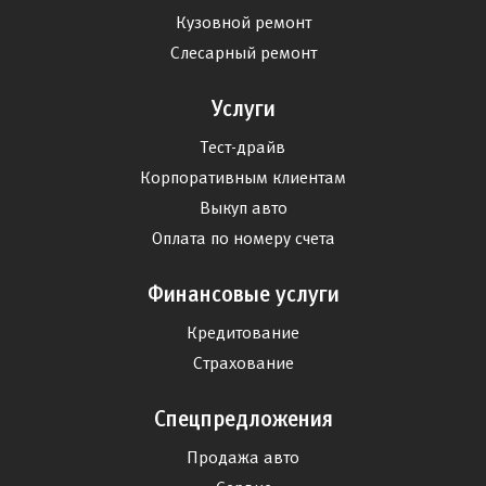
Кузовной ремонт
Слесарный ремонт
Услуги
Тест-драйв
Корпоративным клиентам
Выкуп авто
Оплата по номеру счета
Финансовые услуги
Кредитование
Страхование
Спецпредложения
Продажа авто