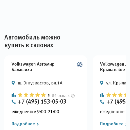
Автомобиль можно
купить в салонах
Volkswagen Автомир
Volkswagen А
Балашиха
Крылатское
ш. Энтузиастов, вл.1А
ул. Крылатс
5
84 отзыва
+7 (495) 153-05-03
+7 (495)
ежедневно: 9:00-21:00
ежедневно: 9:
Подробнее
Подробнее