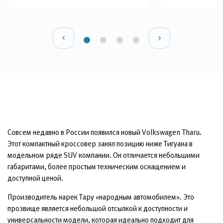
Совсем недавно в России появился новый Volkswagen Tharu.
Этот компактный кроссовер занял позицию ниже Тигуана в
модельном ряде SUV компании. Он отличается небольшими
габаритами, более простым техническим оснащением и
доступной ценой.
Производитель нарек Тару «народным автомобилем». Это
прозвище является небольшой отсылкой к доступности и
универсальности модели, которая идеально подходит для