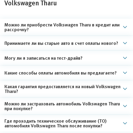
Volkswagen Tharu
Можно ли приобрести Volkswagen Tharu в кредит или
рассрочку?
Принимаете ли вы старые авто в счет оплаты нового?
Могу ли я записаться на тест-драйв?
Какие способы оплаты автомобиля вы предлагаете?
Какая гарантия предоставляется на новый Volkswagen
Tharu?
Можно ли застраховать автомобиль Volkswagen Tharu
при покупке?
Где проходить техническое обслуживание (ТО)
автомобиля Volkswagen Tharu после покупки?