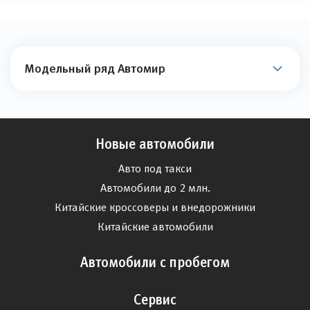
Модельный ряд Автомир
Новые автомобили
Авто под такси
Автомобили до 2 млн.
Китайские кроссоверы и внедорожники
Китайские автомобили
Автомобили с пробегом
Сервис