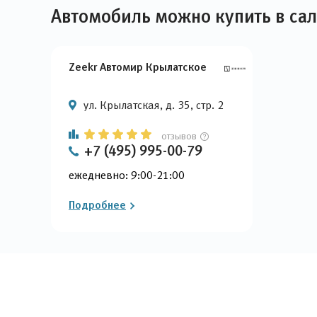
Автомобиль можно купить в са
Zeekr Автомир Крылатское
ул. Крылатская, д. 35, стр. 2
отзывов
+7 (495) 995-00-79
ежедневно: 9:00-21:00
Подробнее