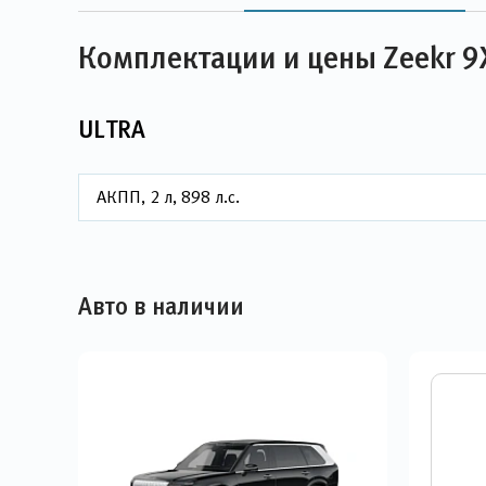
Комплектации и цены Zeekr 9
ULTRA
АКПП, 2 л, 898 л.с.
Авто в наличии