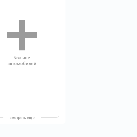
Больше
автомобилей
смотреть еще