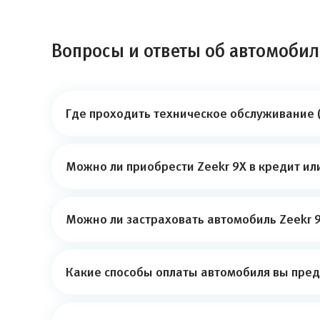
Вопросы и ответы об автомобил
Где проходить техническое обслуживание (
Можно ли приобрести Zeekr 9X в кредит ил
Можно ли застраховать автомобиль Zeekr 9
Какие способы оплаты автомобиля вы пред