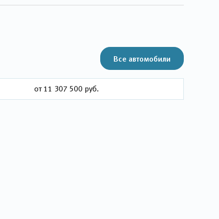
Все автомобили
от 11 307 500 руб.