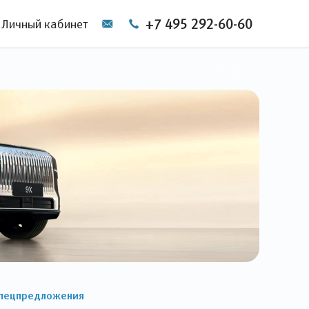
+7 495 292-60-60
Личный кабинет
пецпредложения