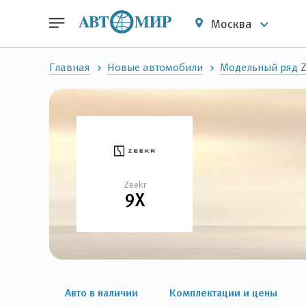
Москва
Главная
Новые автомобили
Модельный ряд Z
Zeekr
9X
Авто в наличии
Комплектации и цены