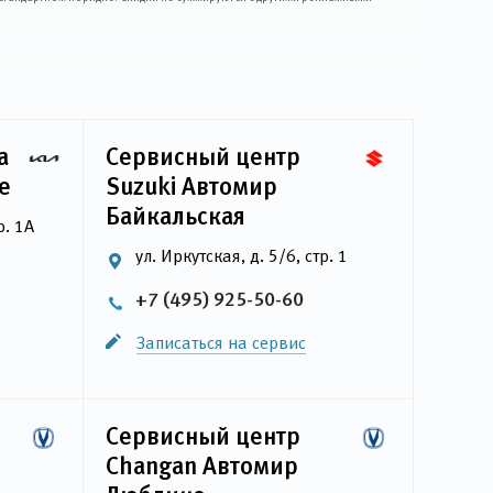
a
Сервисный центр
е
Suzuki Автомир
Байкальская
р. 1А
ул. Иркутская, д. 5/6, стр. 1
+7 (495) 925-50-60
Записаться на сервис
Сервисный центр
Changan Автомир