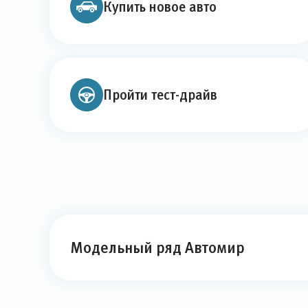
Купить новое авто
Пройти тест-драйв
Модельный ряд Автомир