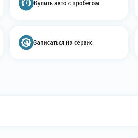
Купить авто с пробегом
Записаться на сервис