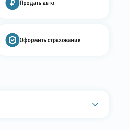
Продать авто
Оформить страхование