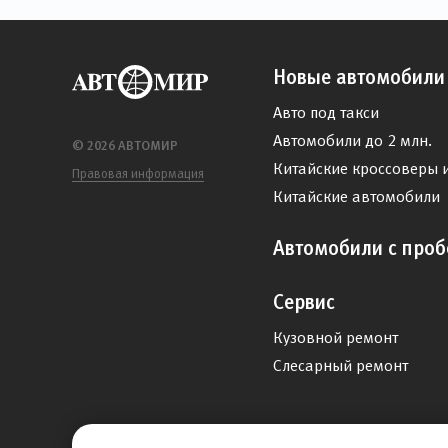
Новые автомобили
Авто под такси
Автомобили до 2 млн.
© 2026 АВТОМИР
Китайские кроссоверы 
Правовая информация
Китайские автомобили
Автомобили с проб
Сервис
Кузовной ремонт
Слесарный ремонт