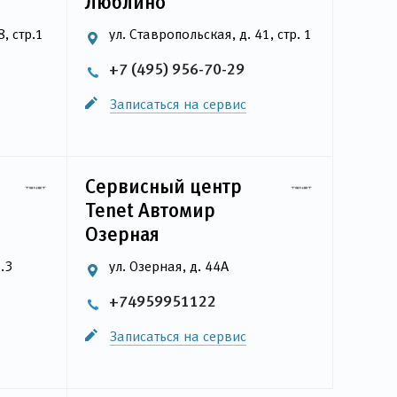
Люблино
, стр.1
ул. Ставропольская, д. 41, стр. 1
+7 (495) 956-70-29
Записаться на сервис
Сервисный центр
Tenet Автомир
Озерная
.3
ул. Озерная, д. 44А
+74959951122
Записаться на сервис