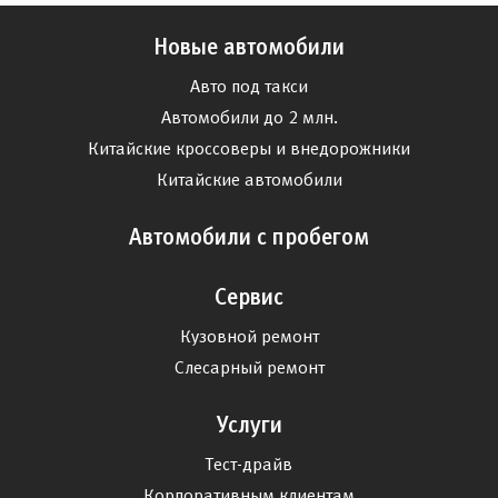
Новые автомобили
Авто под такси
Автомобили до 2 млн.
Китайские кроссоверы и внедорожники
Китайские автомобили
Автомобили с пробегом
Сервис
Кузовной ремонт
Слесарный ремонт
Услуги
Тест-драйв
Корпоративным клиентам