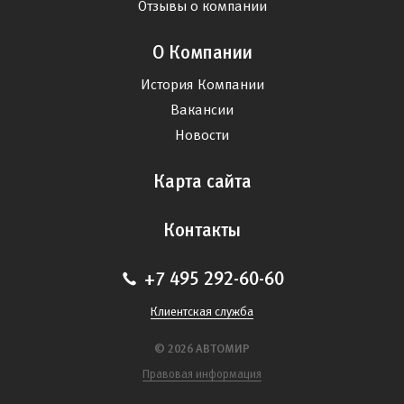
Отзывы о компании
О Компании
История Компании
Вакансии
Новости
Карта сайта
Контакты
+7 495 292-60-60
Клиентская служба
© 2026 АВТОМИР
Правовая информация