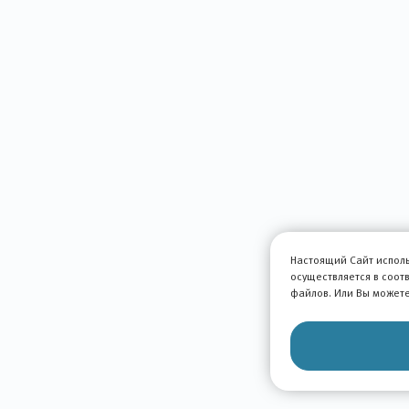
Настоящий Сайт исполь
осуществляется в соот
файлов. Или Вы можете