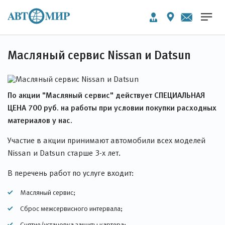
Масляный сервис Nissan и Datsun
По акции "Масляный сервис" действует СПЕЦИАЛЬНАЯ
ЦЕНА 700 руб. на работы при условии покупки расходных
материалов у нас.
Участие в акции принимают автомобили всех моделей
Nissan и Datsun старше 3-х лет.
В перечень работ по услуге входит:
Масляный сервис;
Сброс межсервисного интервала;
Снятие/установка защиты картера;