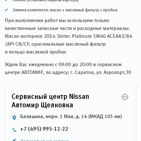
Замена комплекта: масло + масляный фильтр + пробка
При выполнении работ мы используем только
качественные запасные части и расходные материалы:
Масло моторное 205л. Sintec Platinum 5W40 ACEAA3/B4
/API CN/CF; оригинальные масляный фильтр
и кольцо масляной пробки
Ждем Вас ежедневно с 09:00 до 20:00 в сервисном
центре АВТОМИР, по адресу: г. Саратов, ул. Аэропорт,30
Сервисный центр Nissan
Автомир Щелковка
Балашиха, мкрн. 1 Мая, д. 14 (МКАД 105 км)
+7 (495) 995-12-22