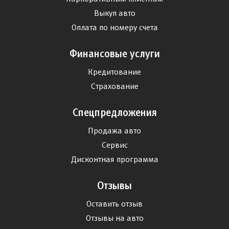
Выкуп авто
Оплата по номеру счета
Финансовые услуги
Кредитование
Страхование
Спецпредложения
Продажа авто
Сервис
Дисконтная программа
Отзывы
Оставить отзыв
Отзывы на авто