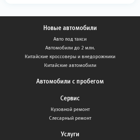
Новые автомобили
Авто под такси
Автомобили до 2 млн.
Китайские кроссоверы и внедорожники
Китайские автомобили
Автомобили с пробегом
Сервис
Кузовной ремонт
Слесарный ремонт
Услуги