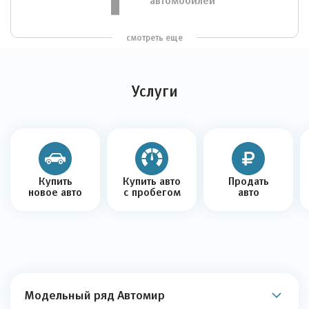
автомобилей
смотреть еще
Услуги
Купить
Купить авто
Продать
новое авто
с пробегом
авто
Модельный ряд Автомир