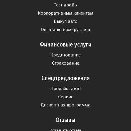
Тест-драйв
Корпоративным клиентам
Выкуп авто
Оплата по номеру счета
Финансовые услуги
Кредитование
Страхование
Спецпредложения
Продажа авто
Сервис
Дисконтная программа
Отзывы
Оставить отзыв