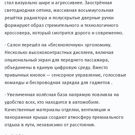
стал визуально шире и агрессивнее. Заострённая
светодиодная оптика, массивная восьмиугольная
решётка радиатора и полускрытые дверные ручки
формируют образ стремительного и технологичного
кроссовера, который смотрится дорого и современно.
- Салон перешёл на «бескнопочную» эргономику.
Несколько высококонтрастных дисплеев, включая
опциональный экран для переднего пассажира,
объединены в единую цифровую среду. Вместо
привычных кнопок — сенсорное управление, голосовые
команды и беспроводная зарядка для гаджетов .
- Увеличенная колёсная база напрямую повлияла на
удобство всех, кто находится в автомобиле.
Качественные материалы отделки, вентиляция и
панорамная крыша создают атмосферу премиального
отдыха в пути, независимо от расстояния.