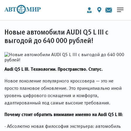
Новые автомобили AUDI Q5 L III с
выгодой до 640 000 рублей!
Audi Q5 L III. Технологии. Пространство. Статус.
Новое поколение популярного кроссовера — это не
просто плановое обновление. Это принципиально иной
уровень цифрового оснащения и комфорта,
адаптированный под самые высокие требования.
Почему стоит обратить внимание именно на Audi Q5 L III:
- Абсолютно новая философия экстерьера: автомобиль